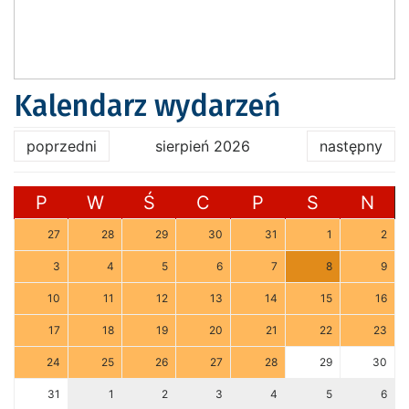
Kalendarz wydarzeń
poprzedni
sierpień 2026
następny
P
W
Ś
C
P
S
N
27
28
29
30
31
1
2
3
4
5
6
7
8
9
10
11
12
13
14
15
16
17
18
19
20
21
22
23
24
25
26
27
28
29
30
31
1
2
3
4
5
6