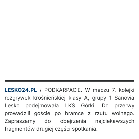
LESKO24.PL
/ PODKARPACIE. W meczu 7. kolejki
rozgrywek krośnieńskiej klasy A, grupy 1 Sanovia
Lesko podejmowała LKS Górki. Do przerwy
prowadzili goście po bramce z rzutu wolnego.
Zapraszamy do obejrzenia najciekawszych
fragmentów drugiej części spotkania.