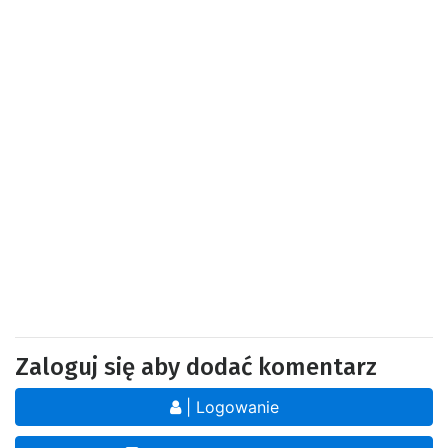
Zaloguj się aby dodać komentarz
| Logowanie