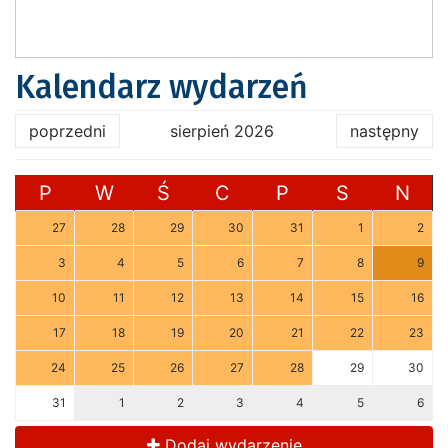
Kalendarz wydarzeń
poprzedni
sierpień 2026
następny
P
W
Ś
C
P
S
N
27
28
29
30
31
1
2
3
4
5
6
7
8
9
10
11
12
13
14
15
16
17
18
19
20
21
22
23
24
25
26
27
28
29
30
31
1
2
3
4
5
6
Dodaj wydarzenie