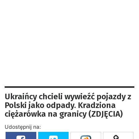
Ukraińcy chcieli wywieźć pojazdy z
Polski jako odpady. Kradziona
ciężarówka na granicy (ZDJĘCIA)
Udostępnij na: