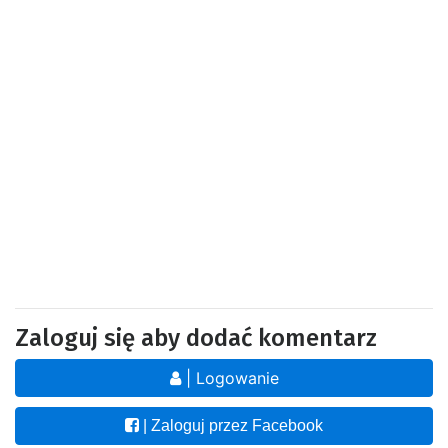
Zaloguj się aby dodać komentarz
| Logowanie
| Zaloguj przez Facebook