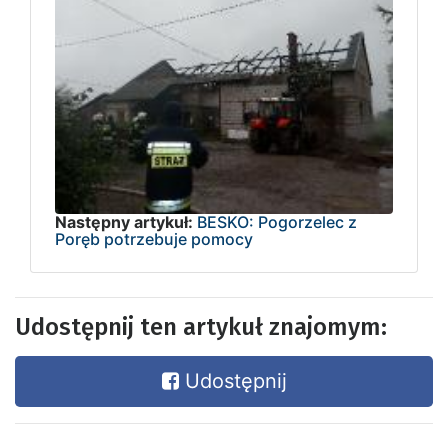
Następny artykuł:
BESKO: Pogorzelec z
Poręb potrzebuje pomocy
Udostępnij ten artykuł znajomym:
Udostępnij