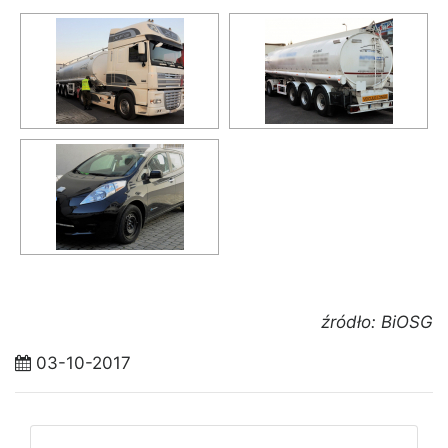
źródło: BiOSG
03-10-2017