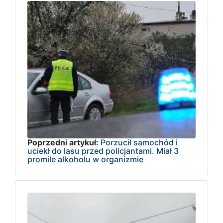
Poprzedni artykuł:
Porzucił samochód i
uciekł do lasu przed policjantami. Miał 3
promile alkoholu w organizmie