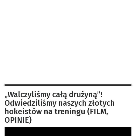
„Walczyliśmy całą drużyną”!
Odwiedziliśmy naszych złotych
hokeistów na treningu (FILM,
OPINIE)