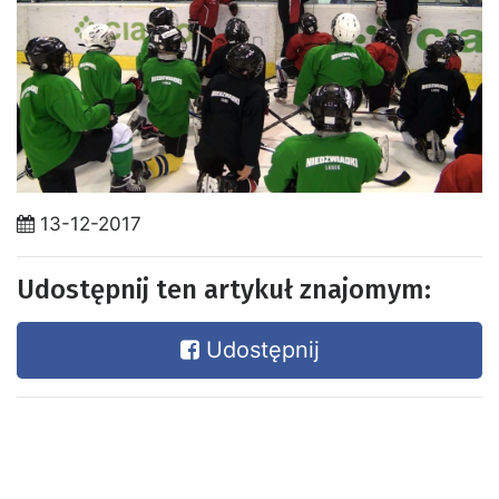
13-12-2017
Udostępnij ten artykuł znajomym:
Udostępnij