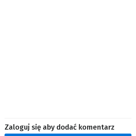
Zaloguj się aby dodać komentarz