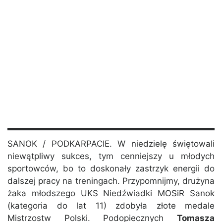
SANOK / PODKARPACIE. W niedzielę świętowali
niewątpliwy sukces, tym cenniejszy u młodych
sportowców, bo to doskonały zastrzyk energii do
dalszej pracy na treningach. Przypomnijmy, drużyna
żaka młodszego UKS Niedźwiadki MOSiR Sanok
(kategoria do lat 11) zdobyła złote medale
Mistrzostw Polski. Podopiecznych
Tomasza