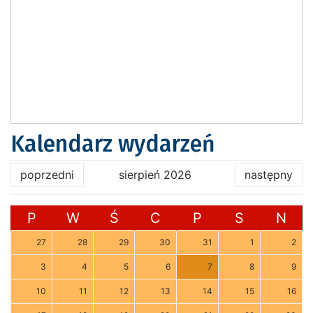
Kalendarz wydarzeń
poprzedni
sierpień 2026
następny
P
W
Ś
C
P
S
N
27
28
29
30
31
1
2
3
4
5
6
7
8
9
10
11
12
13
14
15
16