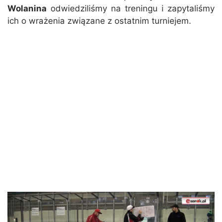
Wolanina
odwiedziliśmy na treningu i zapytaliśmy
ich o wrażenia związane z ostatnim turniejem.