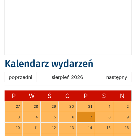
Kalendarz wydarzeń
poprzedni
sierpień 2026
następny
P
W
Ś
C
P
S
N
27
28
29
30
31
1
2
3
4
5
6
7
8
9
10
11
12
13
14
15
16