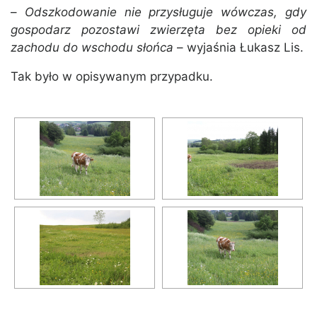
–
Odszkodowanie nie przysługuje wówczas, gdy
gospodarz pozostawi zwierzęta bez opieki od
zachodu do wschodu słońca
– wyjaśnia Łukasz Lis.
Tak było w opisywanym przypadku.