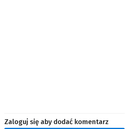
Zaloguj się aby dodać komentarz