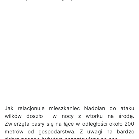
Jak relacjonuje mieszkaniec Nadolan do ataku
wilków doszło w nocy z wtorku na środę.
Zwierzęta pasły się na łące w odległości około 200
metrów od gospodarstwa. Z uwagi na bardzo