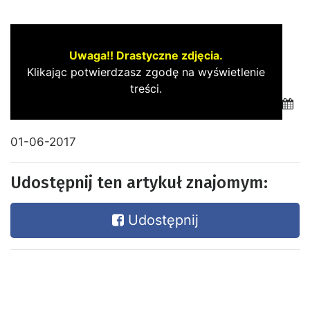
Uwaga!! Drastyczne zdjęcia.
Klikając potwierdzasz zgodę na wyświetlenie
treści.
01-06-2017
Udostępnij ten artykuł znajomym:
Udostępnij