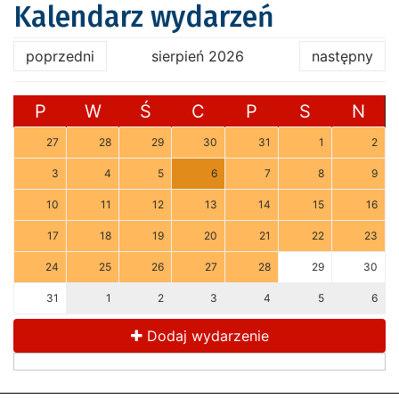
Kalendarz wydarzeń
poprzedni
sierpień 2026
następny
P
W
Ś
C
P
S
N
27
28
29
30
31
1
2
3
4
5
6
7
8
9
10
11
12
13
14
15
16
17
18
19
20
21
22
23
24
25
26
27
28
29
30
31
1
2
3
4
5
6
Dodaj wydarzenie