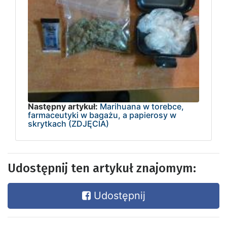
Następny artykuł:
Marihuana w torebce,
farmaceutyki w bagażu, a papierosy w
skrytkach (ZDJĘCIA)
Udostępnij ten artykuł znajomym:
Udostępnij