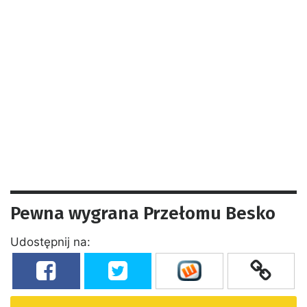
Pewna wygrana Przełomu Besko
Udostępnij na: