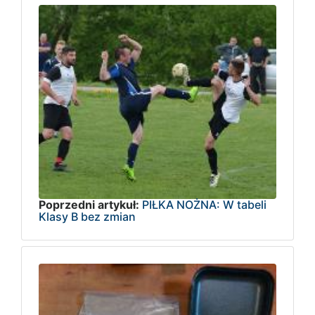
Poprzedni artykuł:
PIŁKA NOŻNA: W tabeli
Klasy B bez zmian