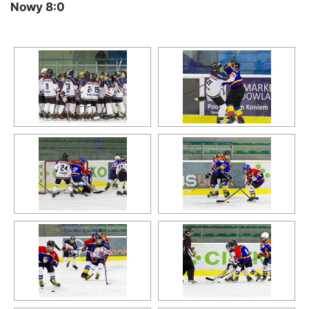
Nowy 8:0