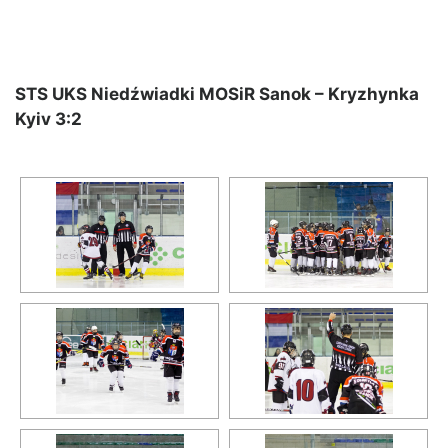
STS UKS Niedźwiadki MOSiR Sanok – Kryzhynka
Kyiv 3:2