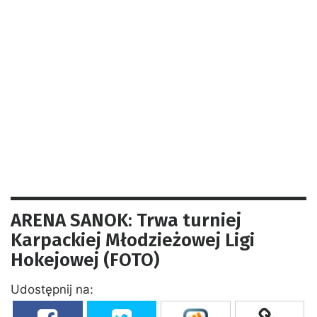
ARENA SANOK: Trwa turniej
Karpackiej Młodzieżowej Ligi
Hokejowej (FOTO)
Udostępnij na: