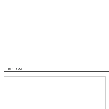
REKLAMA