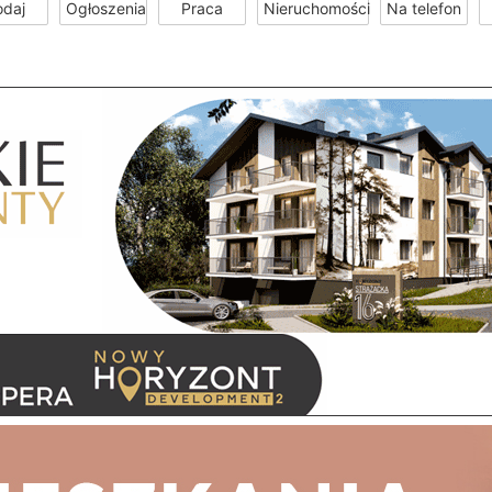
odaj
Ogłoszenia
Praca
Nieruchomości
Na telefon