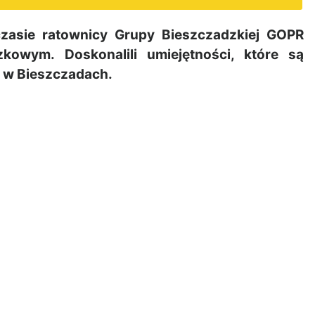
asie ratownicy Grupy Bieszczadzkiej GOPR
kowym. Doskonalili umiejętności, które są
 w Bieszczadach.