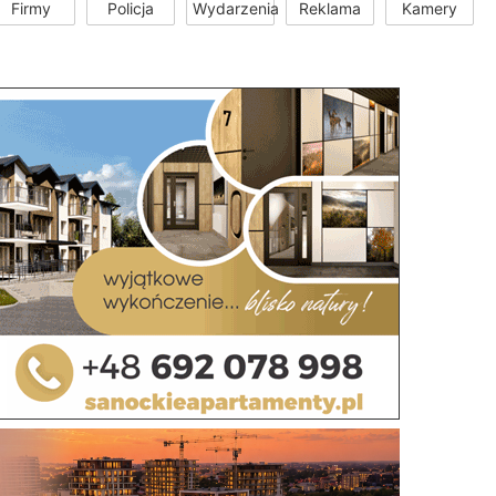
Firmy
Policja
Wydarzenia
Reklama
Kamery