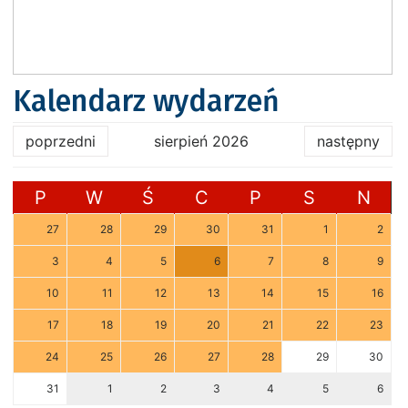
Kalendarz wydarzeń
poprzedni
sierpień 2026
następny
P
W
Ś
C
P
S
N
27
28
29
30
31
1
2
3
4
5
6
7
8
9
10
11
12
13
14
15
16
17
18
19
20
21
22
23
24
25
26
27
28
29
30
31
1
2
3
4
5
6