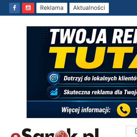
Reklama
Aktualności