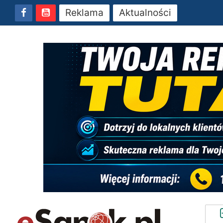
Reklama
Aktualności