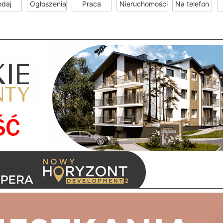
odaj
Ogłoszenia
Praca
Nieruchomości
Na telefon