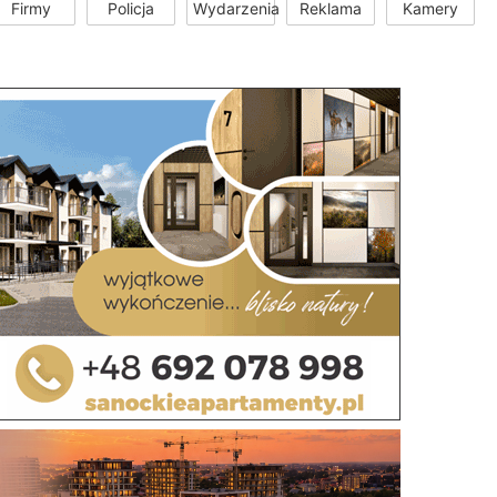
Firmy
Policja
Wydarzenia
Reklama
Kamery