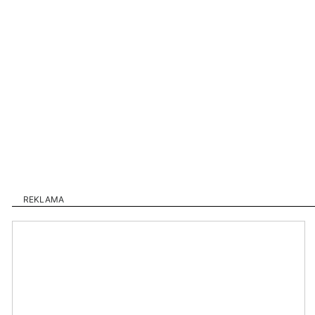
REKLAMA