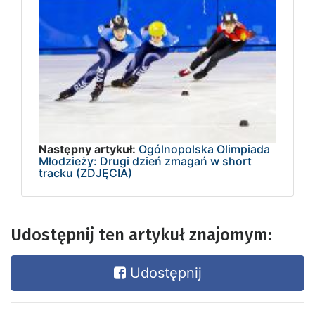
Następny artykuł:
Ogólnopolska Olimpiada
Młodzieży: Drugi dzień zmagań w short
tracku (ZDJĘCIA)
Udostępnij ten artykuł znajomym:
Udostępnij