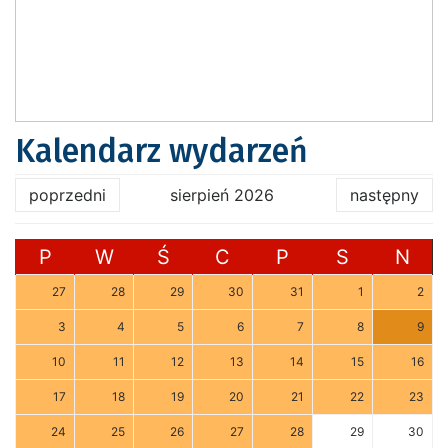
Kalendarz wydarzeń
poprzedni
sierpień 2026
następny
P
W
Ś
C
P
S
N
27
28
29
30
31
1
2
3
4
5
6
7
8
9
10
11
12
13
14
15
16
17
18
19
20
21
22
23
24
25
26
27
28
29
30