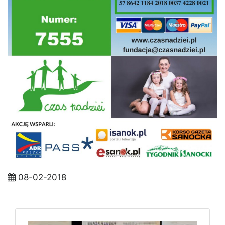
08-02-2018