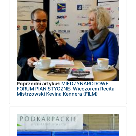
Poprzedni artykuł:
MIĘDZYNARODOWE
FORUM PIANISTYCZNE: Wieczorem Recital
Mistrzowski Kevina Kennera (FILM)