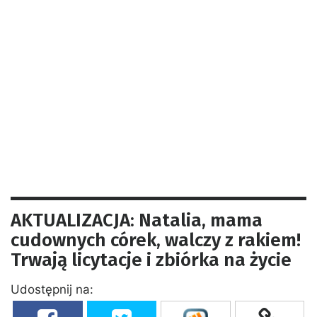
AKTUALIZACJA: Natalia, mama
cudownych córek, walczy z rakiem!
Trwają licytacje i zbiórka na życie
Udostępnij na: