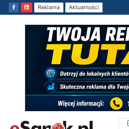
Reklama
Aktualności