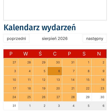
Kalendarz wydarzeń
poprzedni
sierpień 2026
następny
P
W
Ś
C
P
S
N
27
28
29
30
31
1
2
3
4
5
6
7
8
9
10
11
12
13
14
15
16
17
18
19
20
21
22
23
24
25
26
27
28
29
30
31
1
2
3
4
5
6