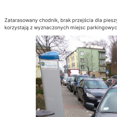
Zatarasowany chodnik, brak przejścia dla piesz
korzystają z wyznaczonych miejsc parkingowych