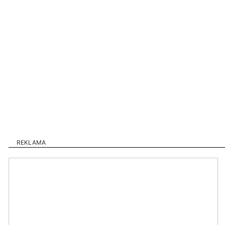
REKLAMA