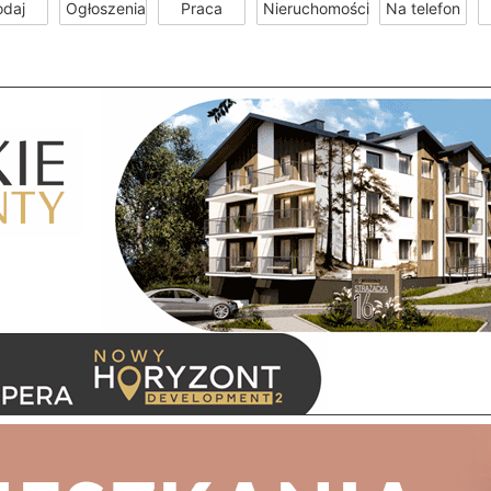
odaj
Ogłoszenia
Praca
Nieruchomości
Na telefon