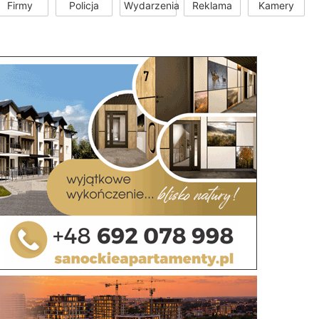
Firmy
Policja
Wydarzenia
Reklama
Kamery