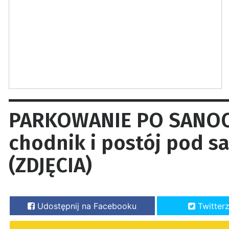
PARKOWANIE PO SANOC
chodnik i postój pod 
(ZDJĘCIA)
Udostępnij na Facebooku
Twitter