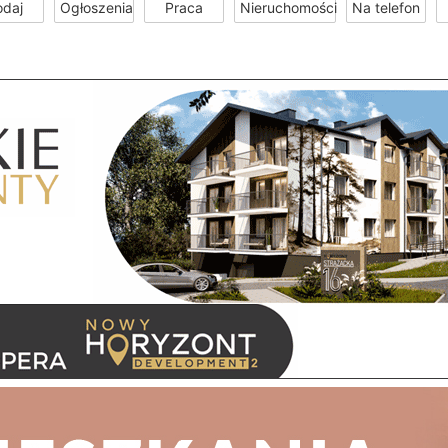
odaj
Ogłoszenia
Praca
Nieruchomości
Na telefon