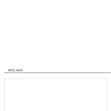
REKLAMA