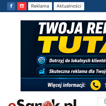
Reklama
Aktualności