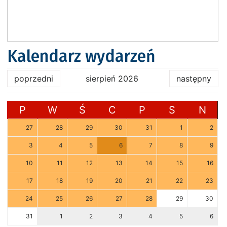
Kalendarz wydarzeń
poprzedni
sierpień 2026
następny
P
W
Ś
C
P
S
N
27
28
29
30
31
1
2
3
4
5
6
7
8
9
10
11
12
13
14
15
16
17
18
19
20
21
22
23
24
25
26
27
28
29
30
31
1
2
3
4
5
6