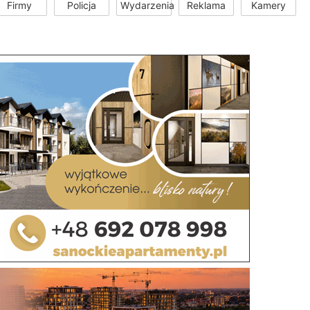
Firmy
Policja
Wydarzenia
Reklama
Kamery