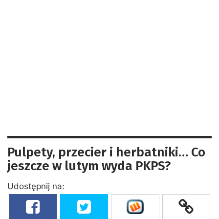
Pulpety, przecier i herbatniki… Co
jeszcze w lutym wyda PKPS?
Udostępnij na: