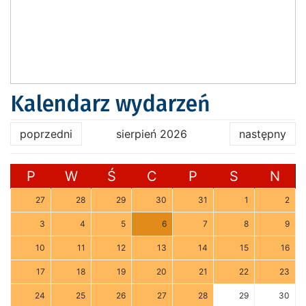
Kalendarz wydarzeń
poprzedni
sierpień 2026
następny
P
W
Ś
C
P
S
N
27
28
29
30
31
1
2
3
4
5
6
7
8
9
10
11
12
13
14
15
16
17
18
19
20
21
22
23
24
25
26
27
28
29
30