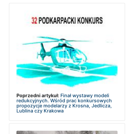
Poprzedni artykuł:
Finał wystawy modeli
redukcyjnych. Wśród prac konkursowych
propozycje modelarzy z Krosna, Jedlicza,
Lublina czy Krakowa