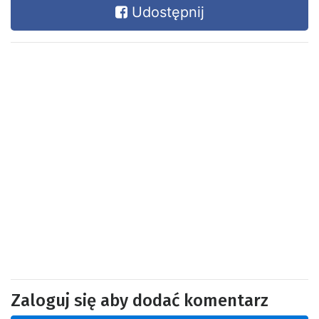
Udostępnij
Zaloguj się aby dodać komentarz