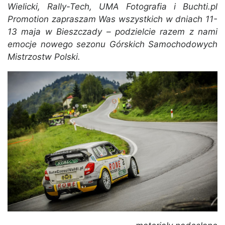
Wielicki, Rally-Tech, UMA Fotografia i Buchti.pl
Promotion zapraszam Was wszystkich w dniach 11-
13 maja w Bieszczady – podzielcie razem z nami
emocje nowego sezonu Górskich Samochodowych
Mistrzostw Polski.