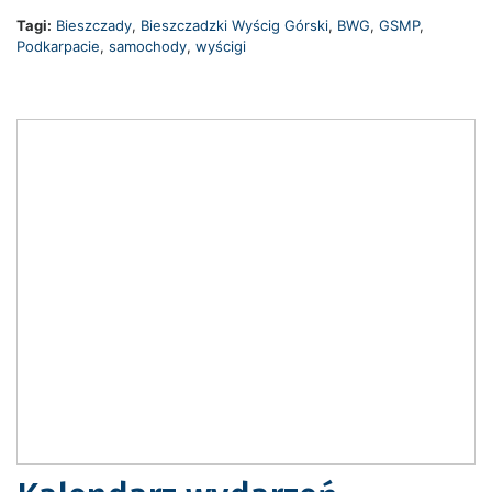
Tagi:
Bieszczady
,
Bieszczadzki Wyścig Górski
,
BWG
,
GSMP
,
Podkarpacie
,
samochody
,
wyścigi