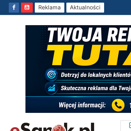
Reklama
Aktualności