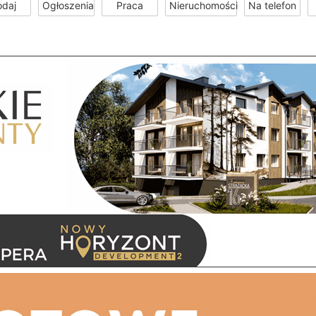
odaj
Ogłoszenia
Praca
Nieruchomości
Na telefon