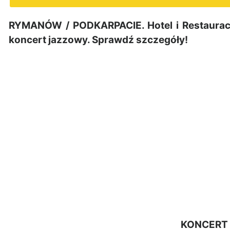
RYMANÓW / PODKARPACIE. Hotel i Restaurac
koncert jazzowy. Sprawdź szczegóły!
KONCERT