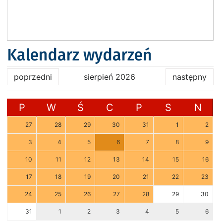
Kalendarz wydarzeń
poprzedni
sierpień 2026
następny
P
W
Ś
C
P
S
N
27
28
29
30
31
1
2
3
4
5
6
7
8
9
10
11
12
13
14
15
16
17
18
19
20
21
22
23
24
25
26
27
28
29
30
31
1
2
3
4
5
6