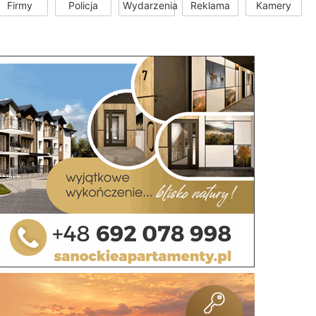
Firmy
Policja
Wydarzenia
Reklama
Kamery