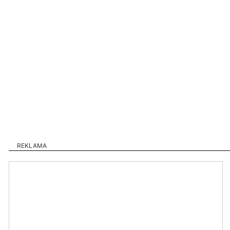
REKLAMA