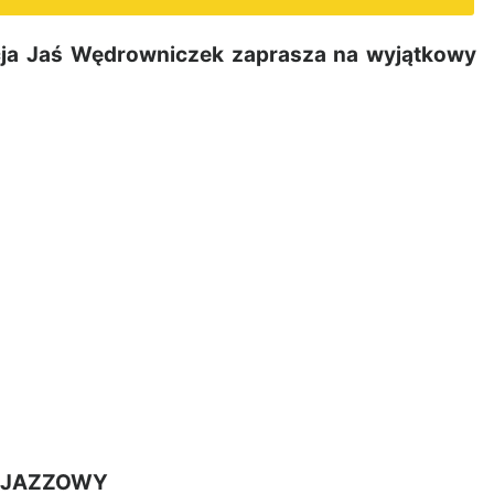
ja Jaś Wędrowniczek zaprasza na wyjątkowy
 JAZZOWY