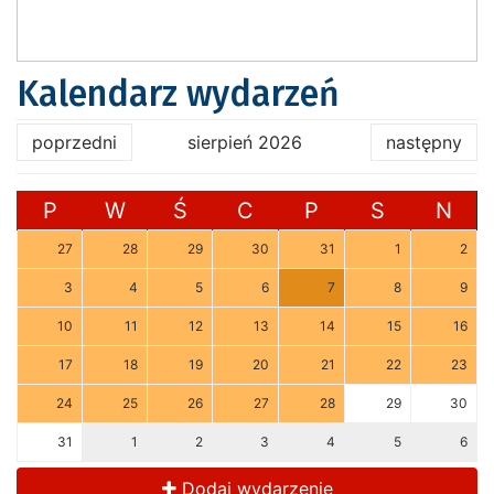
Kalendarz wydarzeń
poprzedni
sierpień 2026
następny
P
W
Ś
C
P
S
N
27
28
29
30
31
1
2
3
4
5
6
7
8
9
10
11
12
13
14
15
16
17
18
19
20
21
22
23
24
25
26
27
28
29
30
31
1
2
3
4
5
6
Dodaj wydarzenie