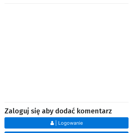
Zaloguj się aby dodać komentarz
| Logowanie