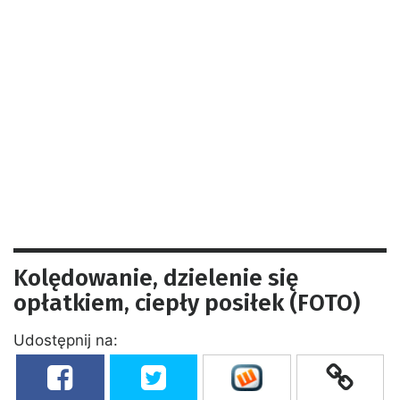
Kolędowanie, dzielenie się
opłatkiem, ciepły posiłek (FOTO)
Udostępnij na: