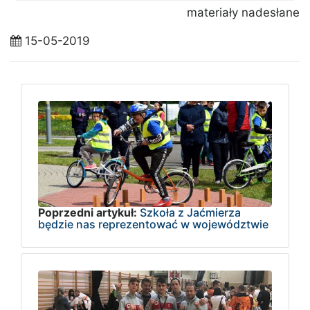
materiały nadesłane
15-05-2019
Poprzedni artykuł:
Szkoła z Jaćmierza
będzie nas reprezentować w województwie