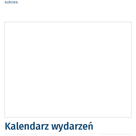
sukces
Kalendarz wydarzeń