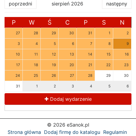
poprzedni
sierpień 2026
następny
P
W
Ś
C
P
S
N
27
28
29
30
31
1
2
3
4
5
6
7
8
9
10
11
12
13
14
15
16
17
18
19
20
21
22
23
24
25
26
27
28
29
30
31
1
2
3
4
5
6
Dodaj wydarzenie
© 2026 eSanok.pl
Strona główna
Dodaj firmę do katalogu
Regulamin