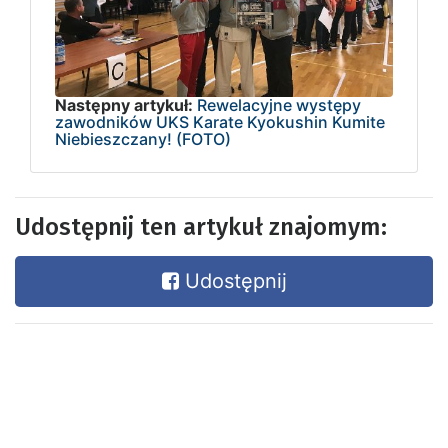
Następny artykuł:
Rewelacyjne występy
zawodników UKS Karate Kyokushin Kumite
Niebieszczany! (FOTO)
Udostępnij ten artykuł znajomym:
Udostępnij