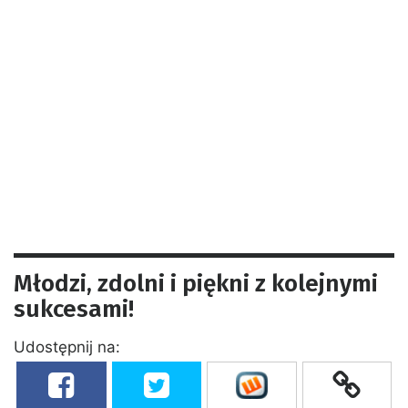
Młodzi, zdolni i piękni z kolejnymi
sukcesami!
Udostępnij na: