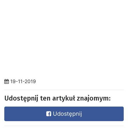
19-11-2019
Udostępnij ten artykuł znajomym:
Udostępnij