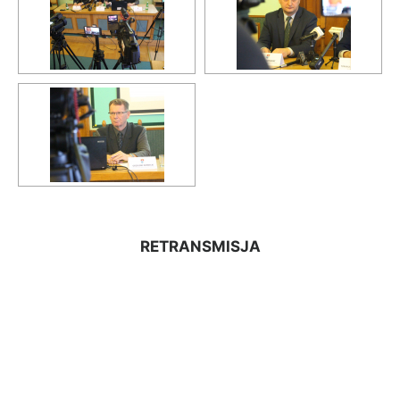
RETRANSMISJA