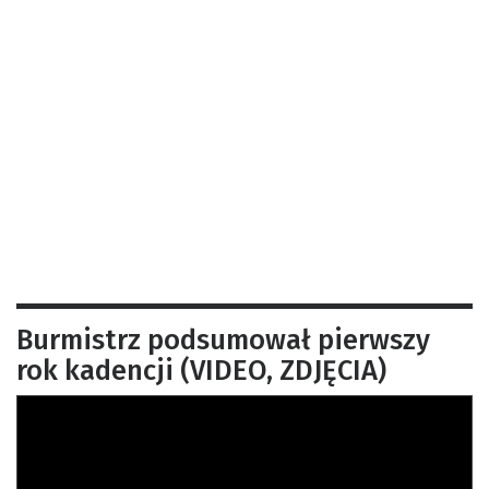
Burmistrz podsumował pierwszy
rok kadencji (VIDEO, ZDJĘCIA)