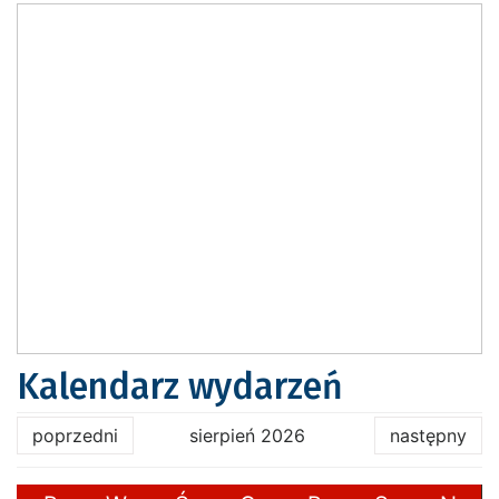
Kalendarz wydarzeń
poprzedni
sierpień 2026
następny