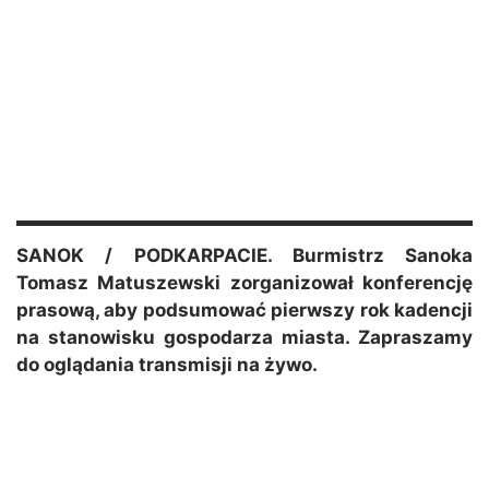
SANOK / PODKARPACIE. Burmistrz Sanoka
Tomasz Matuszewski zorganizował konferencję
prasową, aby podsumować pierwszy rok kadencji
na stanowisku gospodarza miasta. Zapraszamy
do oglądania transmisji na żywo.