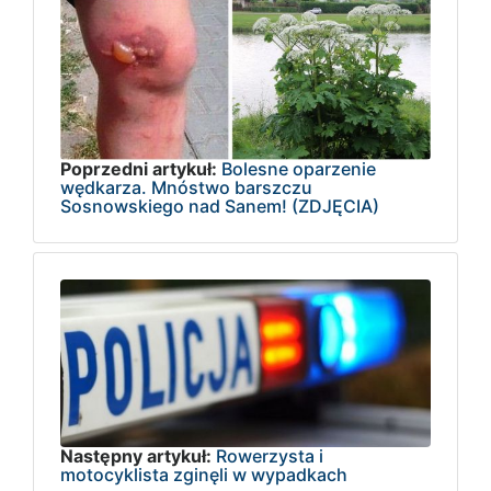
Poprzedni artykuł:
Bolesne oparzenie
wędkarza. Mnóstwo barszczu
Sosnowskiego nad Sanem! (ZDJĘCIA)
Następny artykuł:
Rowerzysta i
motocyklista zginęli w wypadkach