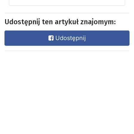
Udostępnij ten artykuł znajomym:
Udostępnij