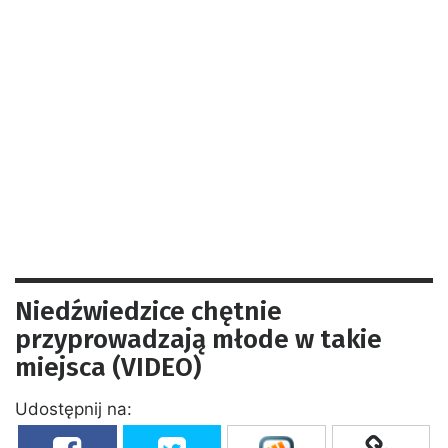
Niedźwiedzice chętnie
przyprowadzają młode w takie
miejsca (VIDEO)
Udostępnij na: