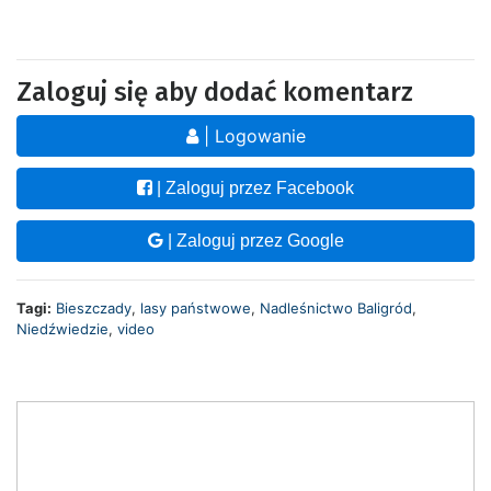
Zaloguj się aby dodać komentarz
| Logowanie
| Zaloguj przez Facebook
| Zaloguj przez Google
Tagi:
Bieszczady
,
lasy państwowe
,
Nadleśnictwo Baligród
,
Niedźwiedzie
,
video