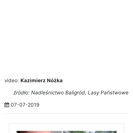
video:
Kazimierz Nóżka
źródło: Nadleśnictwo Baligród, Lasy Państwowe
07-07-2019