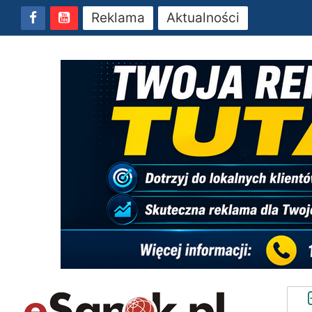
Reklama
Aktualności