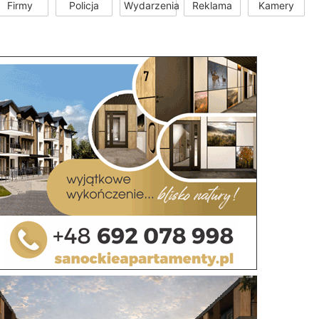
Firmy
Policja
Wydarzenia
Reklama
Kamery