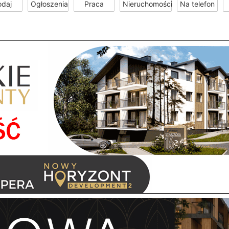
odaj
Ogłoszenia
Praca
Nieruchomości
Na telefon