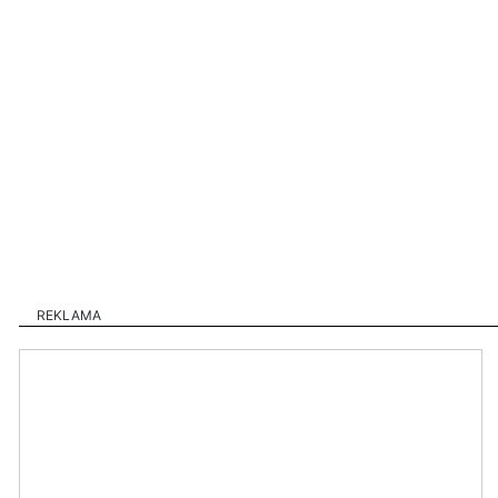
REKLAMA