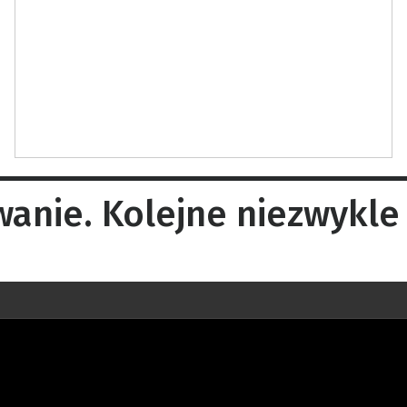
anie. Kolejne niezwykle