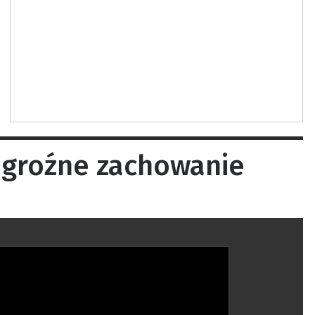
 groźne zachowanie