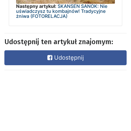
Następny artykuł:
SKANSEN SANOK: Nie
uświadczysz tu kombajnów! Tradycyjne
żniwa (FOTORELACJA)
Udostępnij ten artykuł znajomym:
Udostępnij