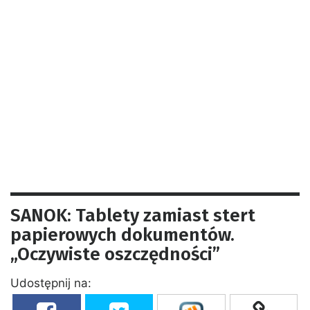
SANOK: Tablety zamiast stert
papierowych dokumentów.
„Oczywiste oszczędności”
Udostępnij na: