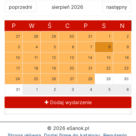
poprzedni
sierpień 2026
następny
P
W
Ś
C
P
S
N
27
28
29
30
31
1
2
3
4
5
6
7
8
9
10
11
12
13
14
15
16
17
18
19
20
21
22
23
24
25
26
27
28
29
30
31
1
2
3
4
5
6
Dodaj wydarzenie
© 2026 eSanok.pl
Strona główna
Dodaj firmę do katalogu
Regulamin