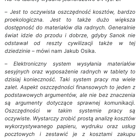
–
Jest to oczywista oszczędność kosztów, bardzo
proekologiczna. Jest to także dużo większa
dostępność do materiałów dla radnych. Generalnie
świat idzie do przodu i dobrze, gdyby Sanok nie
odstawał od reszty cywilizacji także w tej
dziedzinie
– mówi nam Jakub Osika.
–
Elektroniczny system wysyłania materiałów
sesyjnych oraz wyposażenie radnych w tablety to
dzisiaj konieczność. Taki system pracy ma wiele
zalet. Aspekt oszczędności finansowych to jeden z
podstawowych argumentów, ale nie bez znaczenia
są argumenty dotyczące sprawnej komunikacji.
Oszczędności w takim systemie pracy są
oczywiste. Wystarczy zrobić prostą analizę kosztów
wykorzystywanego papieru, wydruku oraz usług
pocztowych i zestawić je z kosztami zakupu