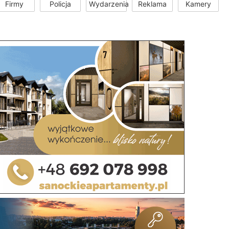
Firmy
Policja
Wydarzenia
Reklama
Kamery