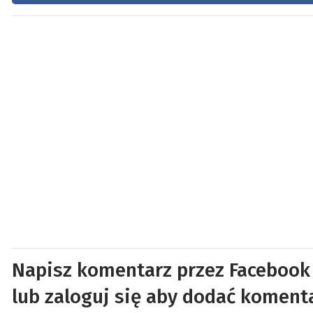
Napisz komentarz przez Facebook
lub zaloguj się aby dodać koment