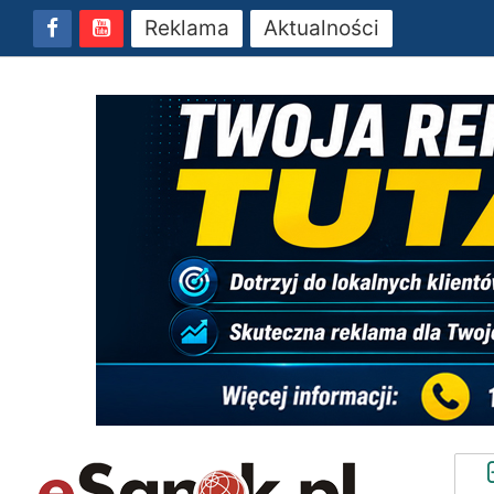
Reklama
Aktualności