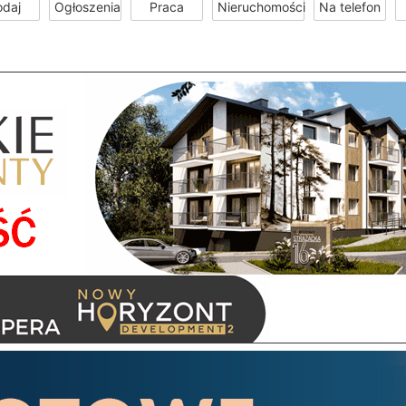
odaj
Ogłoszenia
Praca
Nieruchomości
Na telefon