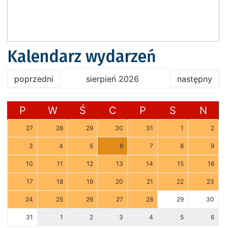
Kalendarz wydarzeń
poprzedni
sierpień 2026
następny
P
W
Ś
C
P
S
N
27
28
29
30
31
1
2
3
4
5
6
7
8
9
10
11
12
13
14
15
16
17
18
19
20
21
22
23
24
25
26
27
28
29
30
31
1
2
3
4
5
6