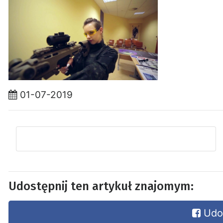
01-07-2019
Udostępnij ten artykuł znajomym:
Udos