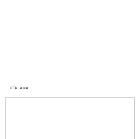
REKLAMA