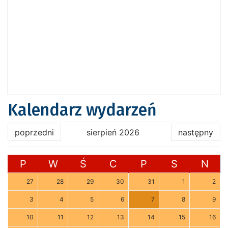
Kalendarz wydarzeń
poprzedni
sierpień 2026
następny
P
W
Ś
C
P
S
N
27
28
29
30
31
1
2
3
4
5
6
7
8
9
10
11
12
13
14
15
16