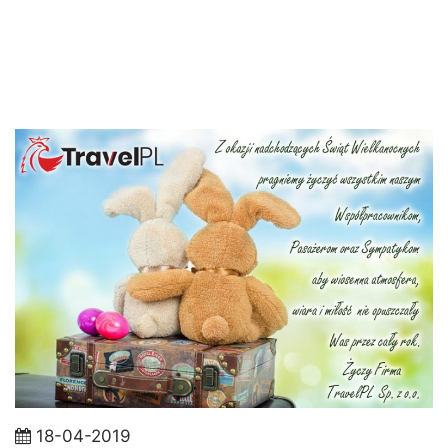
18-04-2019