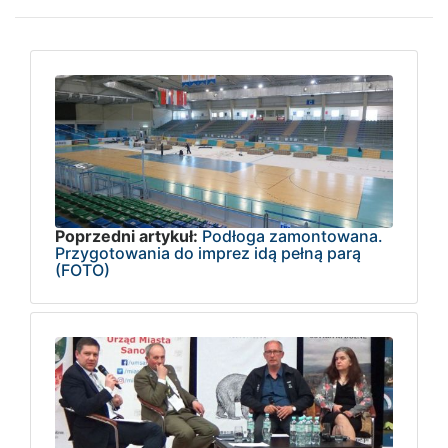
Poprzedni artykuł:
Podłoga zamontowana.
Przygotowania do imprez idą pełną parą
(FOTO)