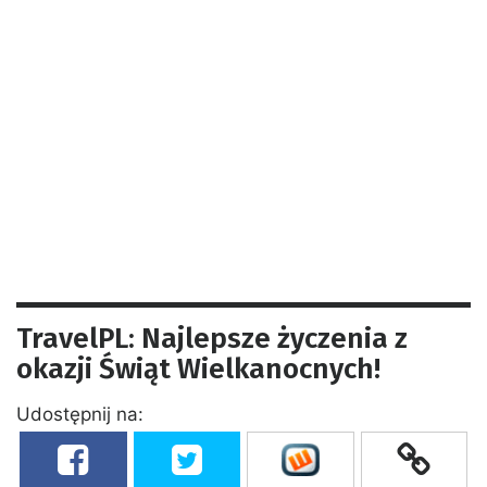
TravelPL: Najlepsze życzenia z
okazji Świąt Wielkanocnych!
Udostępnij na: