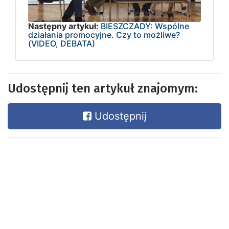
Następny artykuł:
BIESZCZADY: Wspólne
działania promocyjne. Czy to możliwe?
(VIDEO, DEBATA)
Udostępnij ten artykuł znajomym:
Udostępnij