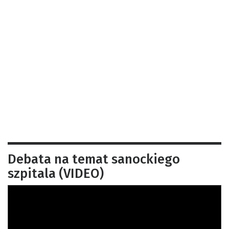
Debata na temat sanockiego
szpitala (VIDEO)