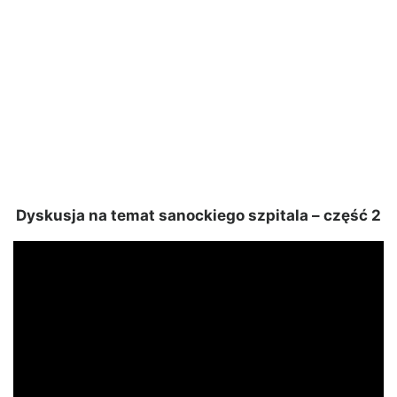
Dyskusja na temat sanockiego szpitala – część 2