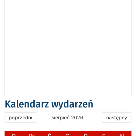
Kalendarz wydarzeń
poprzedni
sierpień 2026
następny