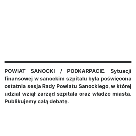
POWIAT SANOCKI / PODKARPACIE. Sytuacji
finansowej w sanockim szpitalu była poświęcona
ostatnia sesja Rady Powiatu Sanockiego, w której
udział wziął zarząd szpitala oraz władze miasta.
Publikujemy całą debatę.