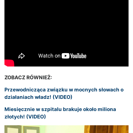
ZOBACZ RÓWNIEŻ:
Przewodnicząca związku w mocnych słowach o
działaniach władz! (VIDEO)
Miesięcznie w szpitalu brakuje około miliona
złotych! (VIDEO)