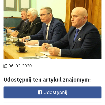
06-02-2020
Udostępnij ten artykuł znajomym:
Udostępnij