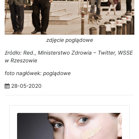
zdjęcie poglądowe
źródło: Red., Ministerstwo Zdrowia – Twitter, WSSE
w Rzeszowie
foto nagłówek: poglądowe
28-05-2020