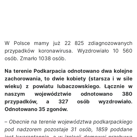
W Polsce mamy już 22 825 zdiagnozowanych
przypadków koronawirusa. Wyzdrowiało 10 560
osób. Zmarło 1038 osób.
Na terenie Podkarpacia odnotowano dwa kolejne
zachorowania, to dwie kobiety (starsza i w sile
wieku) z powiatu lubaczowskiego. Łącznie w
naszym województwie odnotowano 380
przypadków, a 327 osób wyzdrowiało.
Odnotowano 35 zgonów.
–
Obecnie na terenie województwa podkarpackiego
pod nadzorem pozostaje 31 osób, 1859 poddane