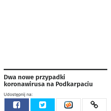
Dwa nowe przypadki
koronawirusa na Podkarpaciu
Udostępnij na: