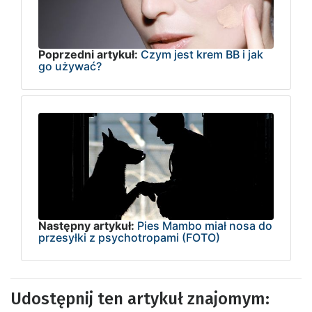
Poprzedni artykuł:
Czym jest krem BB i jak
go używać?
Następny artykuł:
Pies Mambo miał nosa do
przesyłki z psychotropami (FOTO)
Udostępnij ten artykuł znajomym: