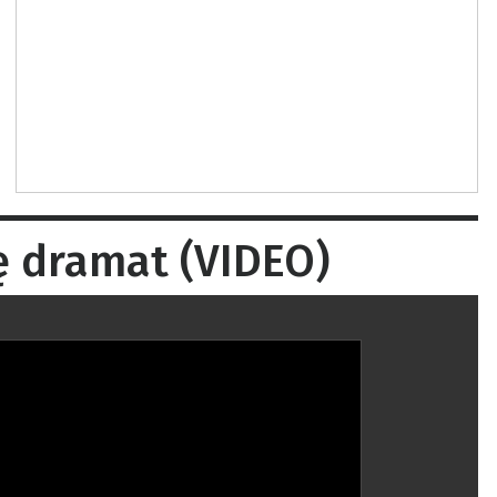
ę dramat (VIDEO)