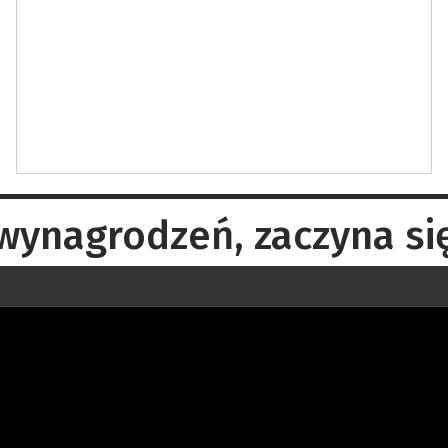
 wynagrodzeń, zaczyna si