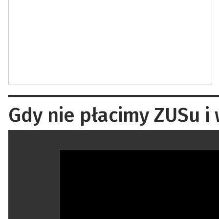
Gdy nie płacimy ZUSu i