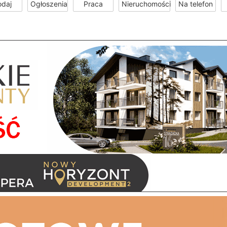
odaj
Ogłoszenia
Praca
Nieruchomości
Na telefon