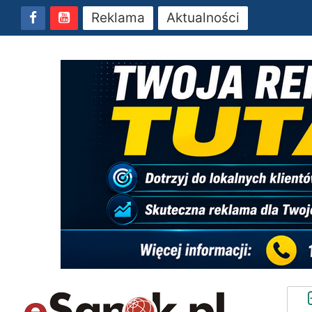
Reklama
Aktualności