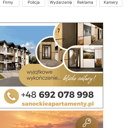
Firmy
Policja
Wydarzenia
Reklama
Kamery