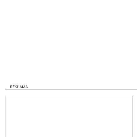
REKLAMA