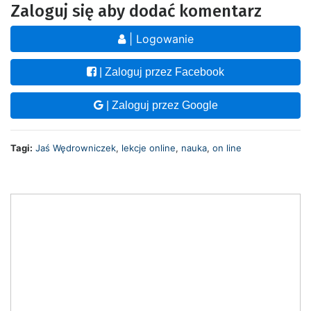
Zaloguj się aby dodać komentarz
| Logowanie
| Zaloguj przez Facebook
| Zaloguj przez Google
Tagi:
Jaś Wędrowniczek
,
lekcje online
,
nauka
,
on line