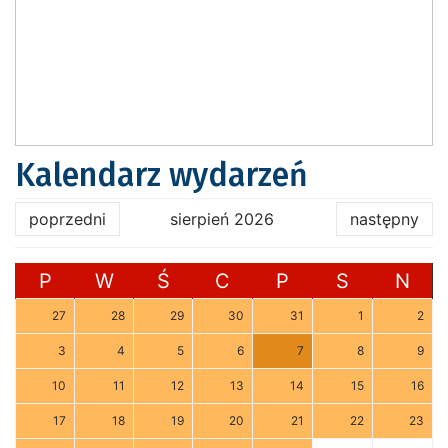
Kalendarz wydarzeń
poprzedni
sierpień 2026
następny
P
W
Ś
C
P
S
N
27
28
29
30
31
1
2
3
4
5
6
7
8
9
10
11
12
13
14
15
16
17
18
19
20
21
22
23