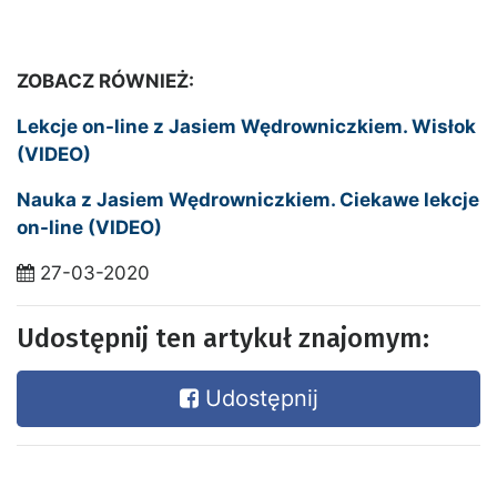
ZOBACZ RÓWNIEŻ:
Lekcje on-line z Jasiem Wędrowniczkiem. Wisłok
(VIDEO)
Nauka z Jasiem Wędrowniczkiem. Ciekawe lekcje
on-line (VIDEO)
27-03-2020
Udostępnij ten artykuł znajomym:
Udostępnij