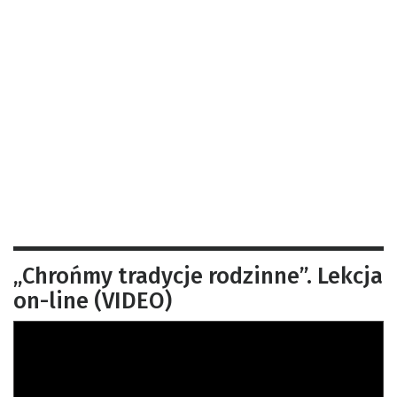
„Chrońmy tradycje rodzinne”. Lekcja
on-line (VIDEO)