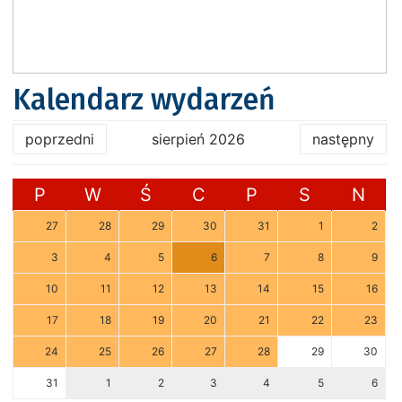
Kalendarz wydarzeń
poprzedni
sierpień 2026
następny
P
W
Ś
C
P
S
N
27
28
29
30
31
1
2
3
4
5
6
7
8
9
10
11
12
13
14
15
16
17
18
19
20
21
22
23
24
25
26
27
28
29
30
31
1
2
3
4
5
6