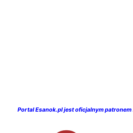
Portal Esanok.pl jest oficjalnym patronem