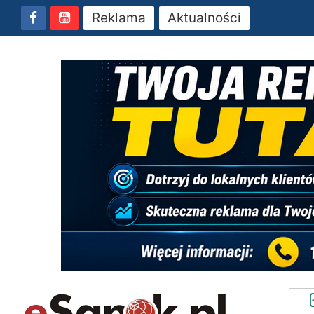
Reklama
Aktualności