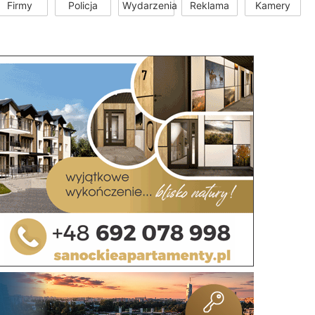
Firmy
Policja
Wydarzenia
Reklama
Kamery