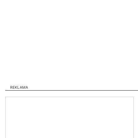
REKLAMA