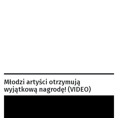
Młodzi artyści otrzymują
wyjątkową nagrodę! (VIDEO)