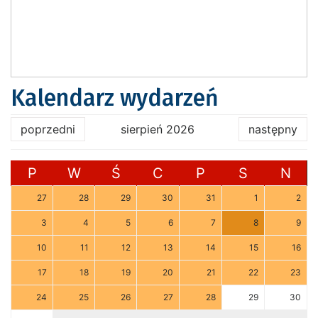
Kalendarz wydarzeń
poprzedni
sierpień 2026
następny
P
W
Ś
C
P
S
N
27
28
29
30
31
1
2
3
4
5
6
7
8
9
10
11
12
13
14
15
16
17
18
19
20
21
22
23
24
25
26
27
28
29
30