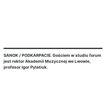
SANOK / PODKARPACIE. Gościem w studiu forum
jest rektor Akademii Muzycznej we Lwowie,
profesor Igor Pylatiuk.