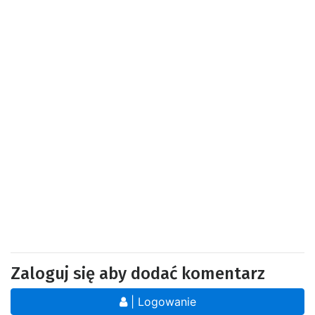
Zaloguj się aby dodać komentarz
| Logowanie