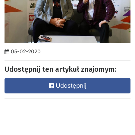
05-02-2020
Udostępnij ten artykuł znajomym:
Udostępnij