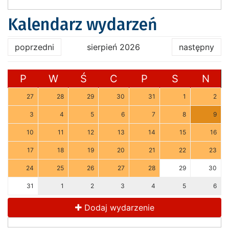
Kalendarz wydarzeń
poprzedni
sierpień 2026
następny
P
W
Ś
C
P
S
N
27
28
29
30
31
1
2
3
4
5
6
7
8
9
10
11
12
13
14
15
16
17
18
19
20
21
22
23
24
25
26
27
28
29
30
31
1
2
3
4
5
6
Dodaj wydarzenie