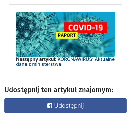
Następny artykuł:
KORONAWIRUS: Aktualne
dane z ministerstwa
Udostępnij ten artykuł znajomym:
Udostępnij