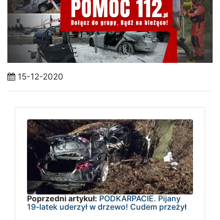
15-12-2020
Poprzedni artykuł:
PODKARPACIE. Pijany
19-latek uderzył w drzewo! Cudem przeżył