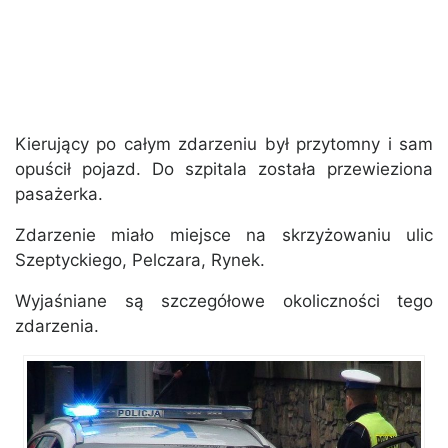
Kierujący po całym zdarzeniu był przytomny i sam
opuścił pojazd. Do szpitala została przewieziona
pasażerka.
Zdarzenie miało miejsce na skrzyżowaniu ulic
Szeptyckiego, Pelczara, Rynek.
Wyjaśniane są szczegółowe okoliczności tego
zdarzenia.