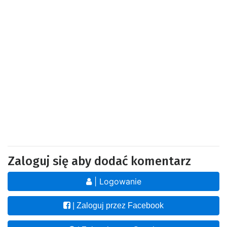
Zaloguj się aby dodać komentarz
| Logowanie
| Zaloguj przez Facebook