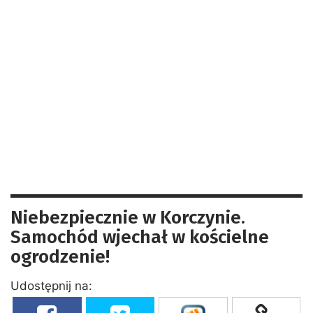
Niebezpiecznie w Korczynie.
Samochód wjechał w kościelne
ogrodzenie!
Udostępnij na: