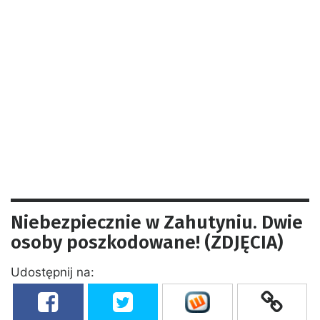
Niebezpiecznie w Zahutyniu. Dwie
osoby poszkodowane! (ZDJĘCIA)
Udostępnij na: