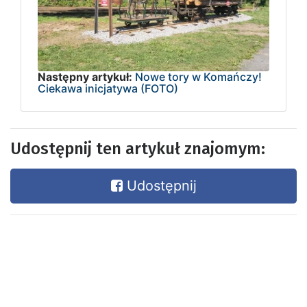
Następny artykuł:
Nowe tory w Komańczy!
Ciekawa inicjatywa (FOTO)
Udostępnij ten artykuł znajomym:
Udostępnij