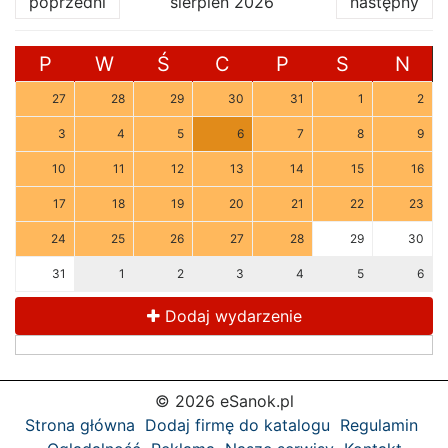
poprzedni
sierpień 2026
następny
P
W
Ś
C
P
S
N
27
28
29
30
31
1
2
3
4
5
6
7
8
9
10
11
12
13
14
15
16
17
18
19
20
21
22
23
24
25
26
27
28
29
30
31
1
2
3
4
5
6
Dodaj wydarzenie
© 2026 eSanok.pl
Strona główna
Dodaj firmę do katalogu
Regulamin