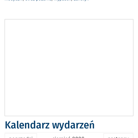
Kalendarz wydarzeń