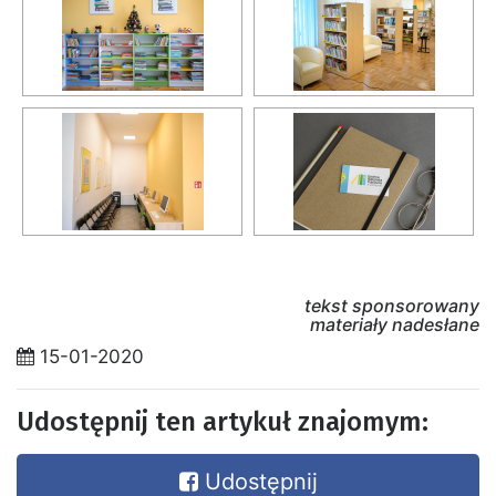
tekst sponsorowany
materiały nadesłane
15-01-2020
Udostępnij ten artykuł znajomym:
Udostępnij