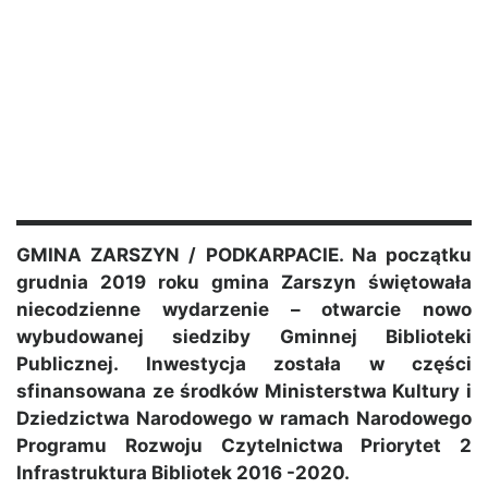
GMINA ZARSZYN / PODKARPACIE. Na początku
grudnia 2019 roku gmina Zarszyn świętowała
niecodzienne wydarzenie – otwarcie nowo
wybudowanej siedziby Gminnej Biblioteki
Publicznej. Inwestycja została w części
sfinansowana ze środków Ministerstwa Kultury i
Dziedzictwa Narodowego w ramach Narodowego
Programu Rozwoju Czytelnictwa Priorytet 2
Infrastruktura Bibliotek 2016 -2020.