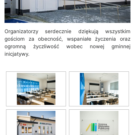
Organizatorzy serdecznie dziękują wszystkim
gościom za obecność, wspaniałe życzenia oraz
ogromną życzliwość wobec nowej gminnej
inicjatywy.