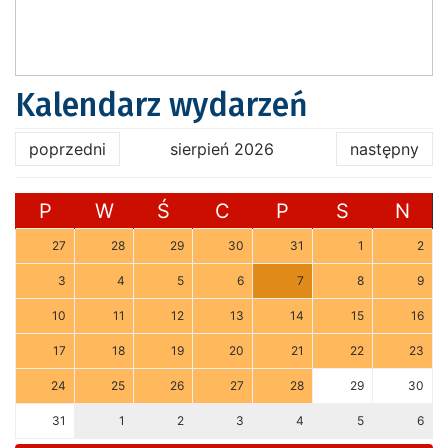
Kalendarz wydarzeń
poprzedni
sierpień 2026
następny
P
W
Ś
C
P
S
N
27
28
29
30
31
1
2
3
4
5
6
7
8
9
10
11
12
13
14
15
16
17
18
19
20
21
22
23
24
25
26
27
28
29
30
31
1
2
3
4
5
6