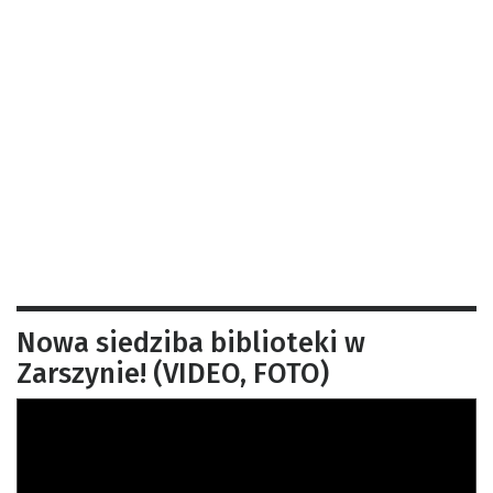
Nowa siedziba biblioteki w
Zarszynie! (VIDEO, FOTO)