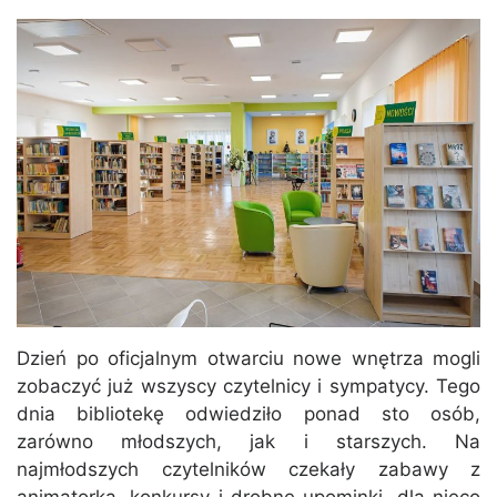
Dzień po oficjalnym otwarciu nowe wnętrza mogli
zobaczyć już wszyscy czytelnicy i sympatycy. Tego
dnia bibliotekę odwiedziło ponad sto osób,
zarówno młodszych, jak i starszych. Na
najmłodszych czytelników czekały zabawy z