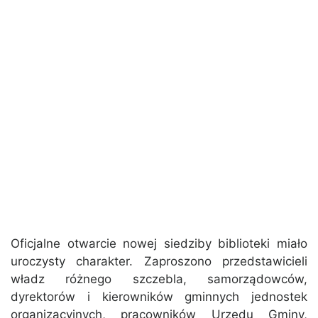
Oficjalne otwarcie nowej siedziby biblioteki miało
uroczysty charakter. Zaproszono przedstawicieli
władz różnego szczebla, samorządowców,
dyrektorów i kierowników gminnych jednostek
organizacyjnych, pracowników Urzędu Gminy,