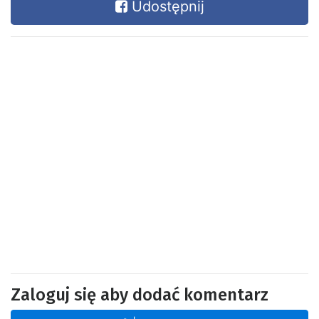
Udostępnij
Zaloguj się aby dodać komentarz