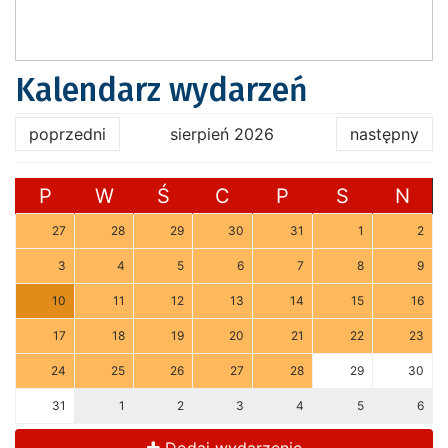
Kalendarz wydarzeń
poprzedni
sierpień 2026
następny
P
W
Ś
C
P
S
N
27
28
29
30
31
1
2
3
4
5
6
7
8
9
10
11
12
13
14
15
16
17
18
19
20
21
22
23
24
25
26
27
28
29
30
31
1
2
3
4
5
6