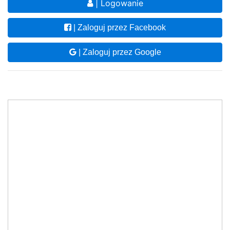
| Logowanie
| Zaloguj przez Facebook
| Zaloguj przez Google