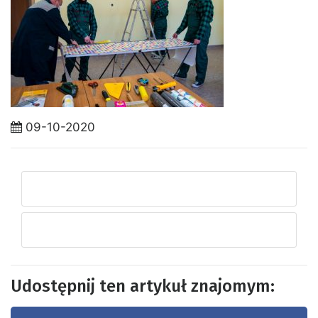
09-10-2020
Udostępnij ten artykuł znajomym: