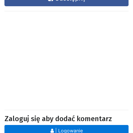
Zaloguj się aby dodać komentarz
| Logowanie