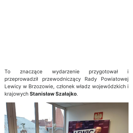
To znaczące wydarzenie przygotował i
przeprowadził przewodniczący Rady Powiatowej
Lewicy w Brzozowie, członek władz wojewódzkich i
krajowych
Stanisław Szałajko
.