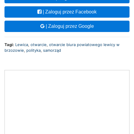
| Zaloguj przez Facebook
| Zaloguj przez Google
Tagi:
Lewica
,
otwarcie
,
otwarcie biura powiatowego lewicy w
brzozowie
,
polityka
,
samorząd