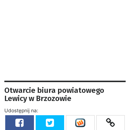
Otwarcie biura powiatowego
Lewicy w Brzozowie
Udostępnij na: