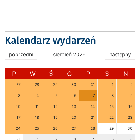
Kalendarz wydarzeń
poprzedni
sierpień 2026
następny
P
W
Ś
C
P
S
N
27
28
29
30
31
1
2
3
4
5
6
7
8
9
10
11
12
13
14
15
16
17
18
19
20
21
22
23
24
25
26
27
28
29
30
31
1
2
3
4
5
6