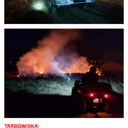
TARGOWISKA: