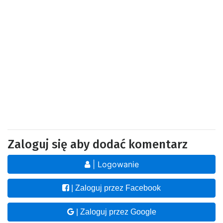
Zaloguj się aby dodać komentarz
| Logowanie
| Zaloguj przez Facebook
| Zaloguj przez Google