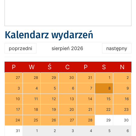
Kalendarz wydarzeń
poprzedni
sierpień 2026
następny
P
W
Ś
C
P
S
N
27
28
29
30
31
1
2
3
4
5
6
7
8
9
10
11
12
13
14
15
16
17
18
19
20
21
22
23
24
25
26
27
28
29
30
31
1
2
3
4
5
6