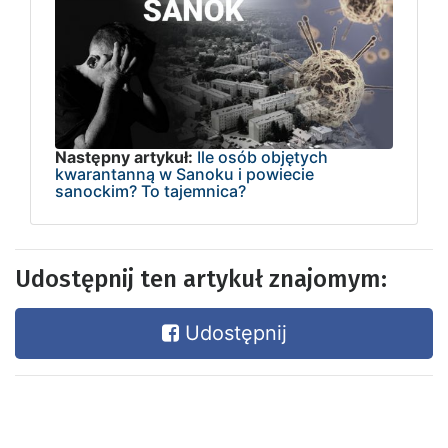
Następny artykuł:
Ile osób objętych
kwarantanną w Sanoku i powiecie
sanockim? To tajemnica?
Udostępnij ten artykuł znajomym:
Udostępnij