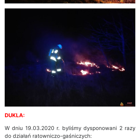
DUKLA:
W dniu 19.03.2020 r. byliśmy dysponowani 2 razy
do działań ratowniczo-gaśniczych: