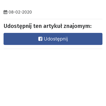
08-02-2020
Udostępnij ten artykuł znajomym:
Udostępnij