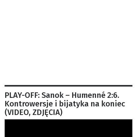
PLAY-OFF: Sanok – Humenné 2:6.
Kontrowersje i bijatyka na koniec
(VIDEO, ZDJĘCIA)