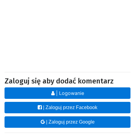
Zaloguj się aby dodać komentarz
| Logowanie
| Zaloguj przez Facebook
| Zaloguj przez Google