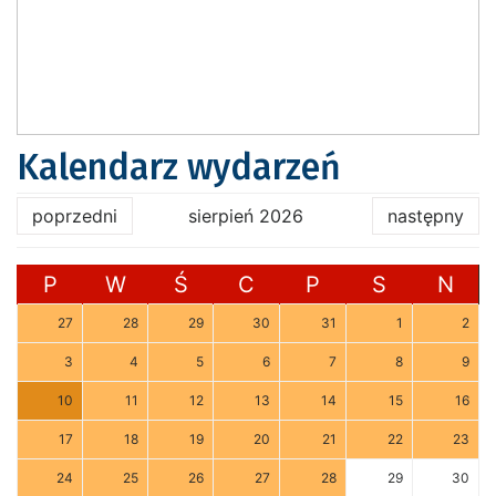
Kalendarz wydarzeń
poprzedni
sierpień 2026
następny
P
W
Ś
C
P
S
N
27
28
29
30
31
1
2
3
4
5
6
7
8
9
10
11
12
13
14
15
16
17
18
19
20
21
22
23
24
25
26
27
28
29
30