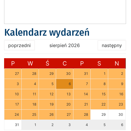
Kalendarz wydarzeń
poprzedni
sierpień 2026
następny
P
W
Ś
C
P
S
N
27
28
29
30
31
1
2
3
4
5
6
7
8
9
10
11
12
13
14
15
16
17
18
19
20
21
22
23
24
25
26
27
28
29
30
31
1
2
3
4
5
6