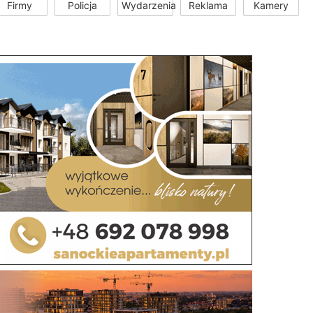
Firmy
Policja
Wydarzenia
Reklama
Kamery