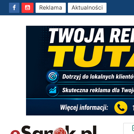
Reklama
Aktualności