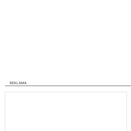
REKLAMA