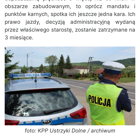
obszarze zabudowanym, to oprócz mandatu i
punktów karnych, spotka ich jeszcze jedna kara. Ich
prawo jazdy, decyzją administracyjną wydaną
przez właściwego starostę, zostanie zatrzymane na
3 miesiące.
foto: KPP Ustrzyki Dolne / archiwum