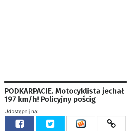
PODKARPACIE. Motocyklista jechał
197 km/h! Policyjny pościg
Udostępnij na: