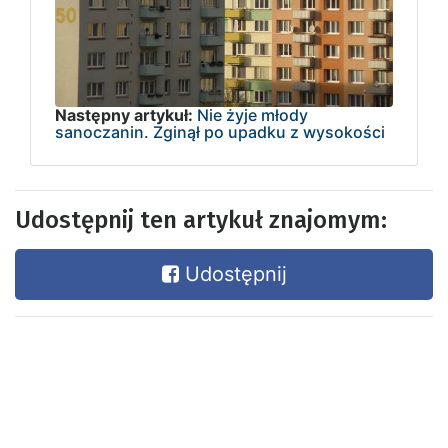
Następny artykuł:
Nie żyje młody
sanoczanin. Zginął po upadku z wysokości
Udostępnij ten artykuł znajomym:
Udostępnij