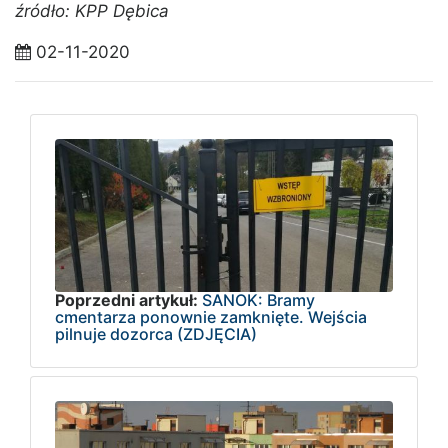
źródło: KPP Dębica
02-11-2020
Poprzedni artykuł:
SANOK: Bramy
cmentarza ponownie zamknięte. Wejścia
pilnuje dozorca (ZDJĘCIA)