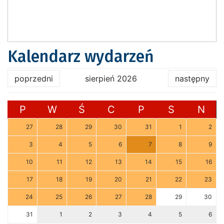
Kalendarz wydarzeń
poprzedni
sierpień 2026
następny
P
W
Ś
C
P
S
N
27
28
29
30
31
1
2
3
4
5
6
7
8
9
10
11
12
13
14
15
16
17
18
19
20
21
22
23
24
25
26
27
28
29
30
31
1
2
3
4
5
6