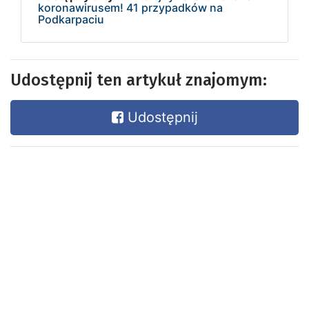
koronawirusem! 41 przypadków na
Podkarpaciu
Udostępnij ten artykuł znajomym:
Udostępnij