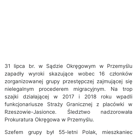
31 lipca br. w Sądzie Okręgowym w Przemyślu
zapadły wyroki skazujące wobec 16 członków
zorganizowanej grupy przestępczej zajmującej się
nielegalnym procederem migracyjnym. Na trop
szajki działającej w 2017 i 2018 roku wpadli
funkcjonariusze Straży Granicznej z placówki w
Rzeszowie-Jasionce. Śledztwo nadzorowała
Prokuratura Okręgowa w Przemyślu.
Szefem grupy był 55-letni Polak, mieszkaniec