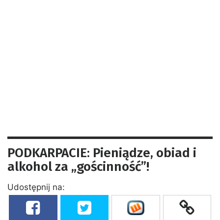
PODKARPACIE: Pieniądze, obiad i
alkohol za „gościnność”!
Udostępnij na: