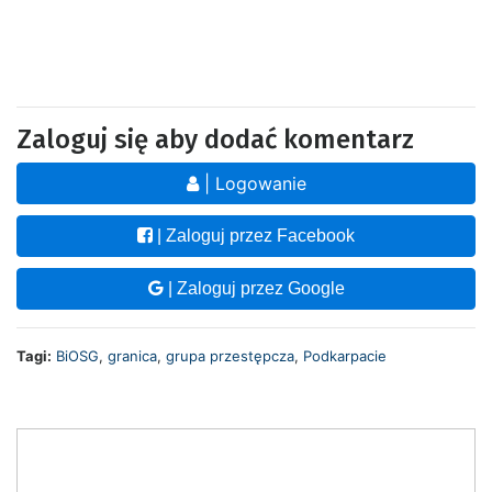
Zaloguj się aby dodać komentarz
| Logowanie
| Zaloguj przez Facebook
| Zaloguj przez Google
Tagi:
BiOSG
,
granica
,
grupa przestępcza
,
Podkarpacie