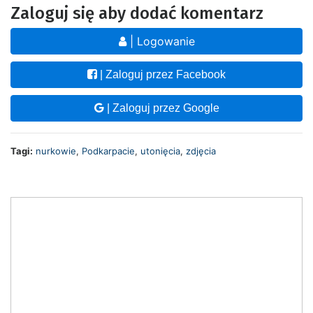
Zaloguj się aby dodać komentarz
| Logowanie
| Zaloguj przez Facebook
| Zaloguj przez Google
Tagi:
nurkowie
,
Podkarpacie
,
utonięcia
,
zdjęcia