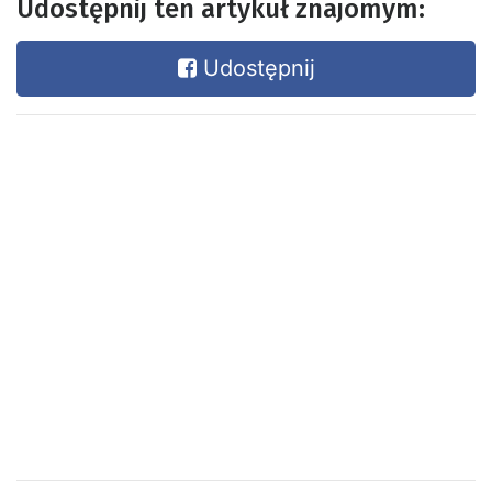
Udostępnij ten artykuł znajomym:
Udostępnij