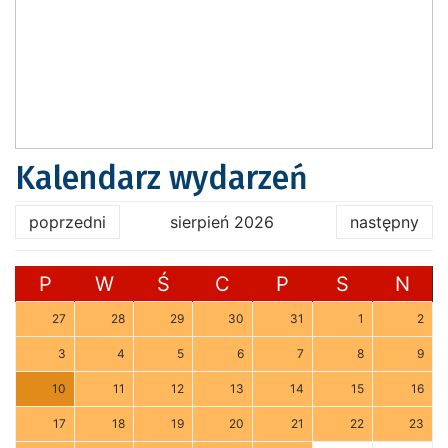
Kalendarz wydarzeń
poprzedni
sierpień 2026
następny
P
W
Ś
C
P
S
N
27
28
29
30
31
1
2
3
4
5
6
7
8
9
10
11
12
13
14
15
16
17
18
19
20
21
22
23