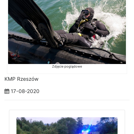
Zdjęcie poglądowe
KMP Rzeszów
17-08-2020