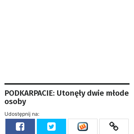
PODKARPACIE: Utonęły dwie młode
osoby
Udostępnij na: