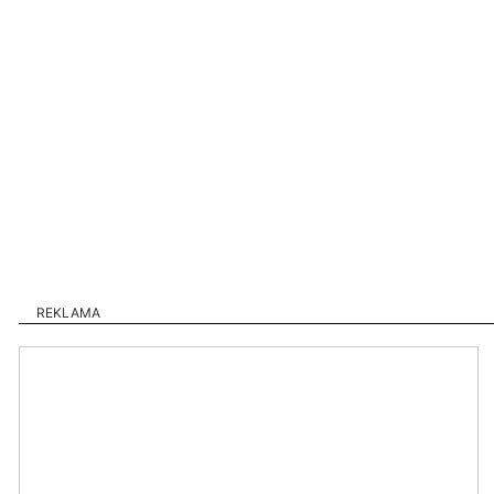
REKLAMA