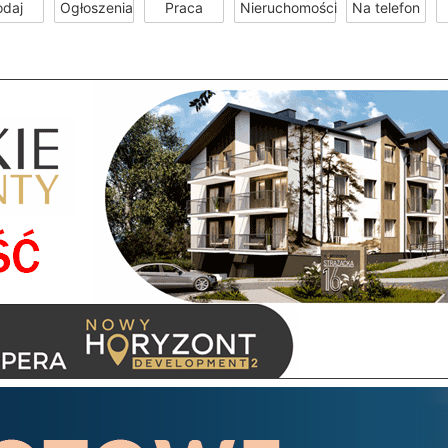
odaj
Ogłoszenia
Praca
Nieruchomości
Na telefon