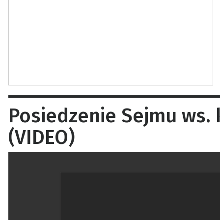
Posiedzenie Sejmu ws. 
(VIDEO)