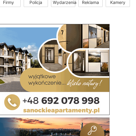
Firmy
Policja
Wydarzenia
Reklama
Kamery