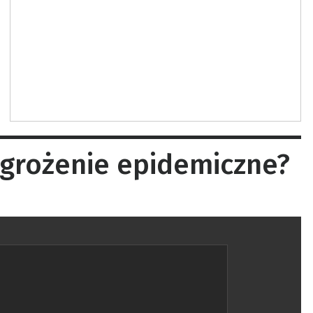
agrożenie epidemiczne?