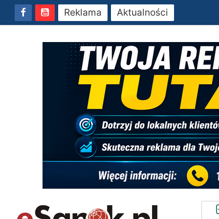
Reklama
Aktualności