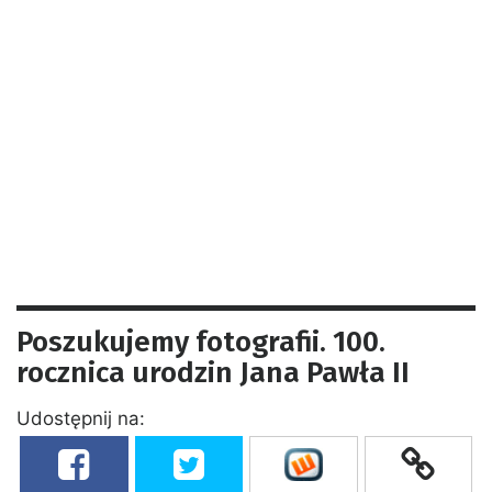
Poszukujemy fotografii. 100.
rocznica urodzin Jana Pawła II
Udostępnij na: