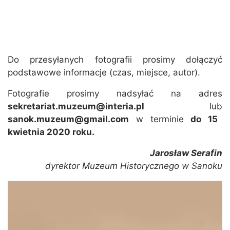
Do przesyłanych fotografii prosimy dołączyć
podstawowe informacje (czas, miejsce, autor).
Fotografie prosimy nadsyłać na adres
sekretariat.muzeum@interia.pl
lub
sanok.muzeum@gmail.com
w terminie
do 15
kwietnia 2020 roku.
Jarosław Serafin
dyrektor Muzeum Historycznego w Sanoku