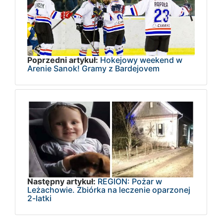
Poprzedni artykuł:
Hokejowy weekend w
Arenie Sanok! Gramy z Bardejovem
Następny artykuł:
REGION: Pożar w
Leżachowie. Zbiórka na leczenie oparzonej
2-latki