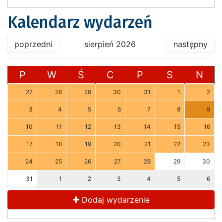
Kalendarz wydarzeń
poprzedni
sierpień 2026
następny
P
W
Ś
C
P
S
N
27
28
29
30
31
1
2
3
4
5
6
7
8
9
10
11
12
13
14
15
16
17
18
19
20
21
22
23
24
25
26
27
28
29
30
31
1
2
3
4
5
6
Dodaj wydarzenie