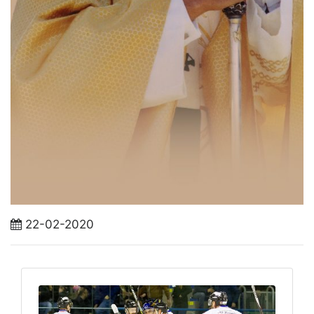
22-02-2020