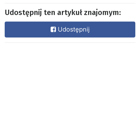
Udostępnij ten artykuł znajomym:
Udostępnij