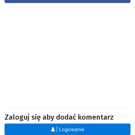
Zaloguj się aby dodać komentarz
| Logowanie