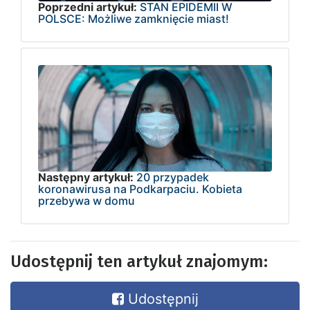
Poprzedni artykuł:
STAN EPIDEMII W
POLSCE: Możliwe zamknięcie miast!
Następny artykuł:
20 przypadek
koronawirusa na Podkarpaciu. Kobieta
przebywa w domu
Udostępnij ten artykuł znajomym:
Udostępnij