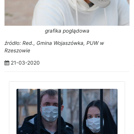
grafika poglądowa
źródło: Red., Gmina Wojaszówka, PUW w
Rzeszowie
21-03-2020