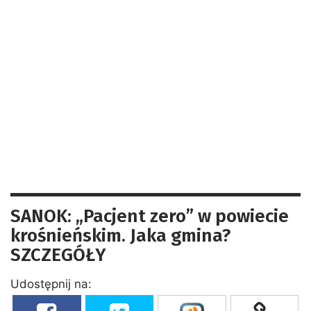
SANOK: „Pacjent zero” w powiecie
krośnieńskim. Jaka gmina?
SZCZEGÓŁY
Udostępnij na: