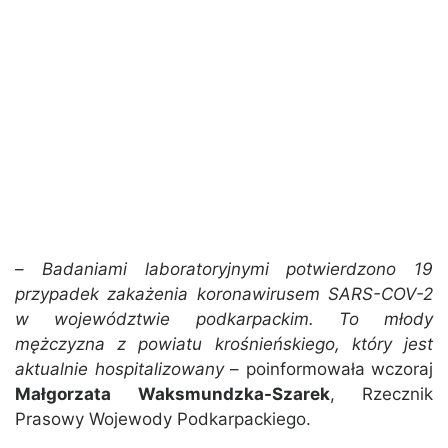
–
Badaniami laboratoryjnymi potwierdzono 19
przypadek zakażenia koronawirusem SARS-COV-2
w województwie podkarpackim. To młody
mężczyzna z powiatu krośnieńskiego, który jest
aktualnie hospitalizowany
– poinformowała wczoraj
Małgorzata Waksmundzka-Szarek
, Rzecznik
Prasowy Wojewody Podkarpackiego.