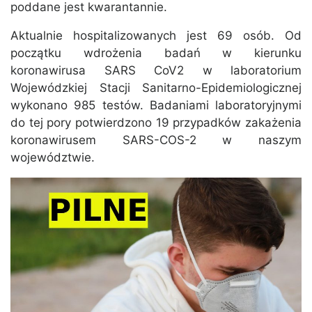
poddane jest kwarantannie.
Aktualnie hospitalizowanych jest 69 osób. Od
początku wdrożenia badań w kierunku
koronawirusa SARS CoV2 w laboratorium
Wojewódzkiej Stacji Sanitarno-Epidemiologicznej
wykonano 985 testów. Badaniami laboratoryjnymi
do tej pory potwierdzono 19 przypadków zakażenia
koronawirusem SARS-COS-2 w naszym
województwie.