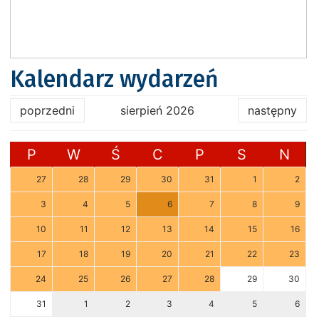
Kalendarz wydarzeń
poprzedni
sierpień 2026
następny
P
W
Ś
C
P
S
N
27
28
29
30
31
1
2
3
4
5
6
7
8
9
10
11
12
13
14
15
16
17
18
19
20
21
22
23
24
25
26
27
28
29
30
31
1
2
3
4
5
6