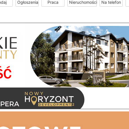
odaj
Ogłoszenia
Praca
Nieruchomości
Na telefon