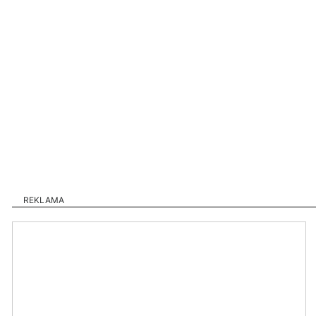
REKLAMA