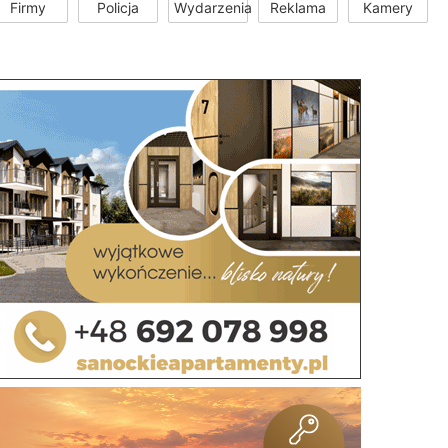
Firmy
Policja
Wydarzenia
Reklama
Kamery