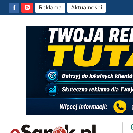
Reklama
Aktualności