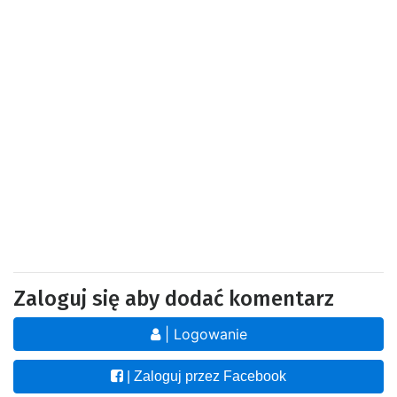
Zaloguj się aby dodać komentarz
| Logowanie
| Zaloguj przez Facebook