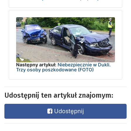
Następny artykuł:
Niebezpiecznie w Dukli.
Trzy osoby poszkodowane (FOTO)
Udostępnij ten artykuł znajomym:
Udostępnij