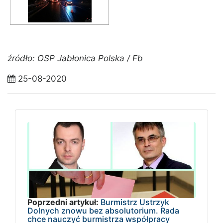
źródło: OSP Jabłonica Polska / Fb
25-08-2020
Poprzedni artykuł:
Burmistrz Ustrzyk
Dolnych znowu bez absolutorium. Rada
chce nauczyć burmistrza współpracy