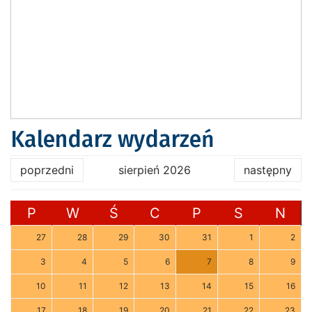
Kalendarz wydarzeń
poprzedni
sierpień 2026
następny
P
W
Ś
C
P
S
N
27
28
29
30
31
1
2
3
4
5
6
7
8
9
10
11
12
13
14
15
16
17
18
19
20
21
22
23