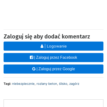
Zaloguj się aby dodać komentarz
| Logowanie
| Zaloguj przez Facebook
| Zaloguj przez Google
Tagi:
niebezpiecznie
,
rozlany beton
,
ślisko
,
zagórz