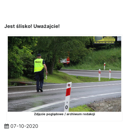
Jest ślisko! Uważajcie!
Zdjęcie poglądowe / archiwum redakcji
07-10-2020