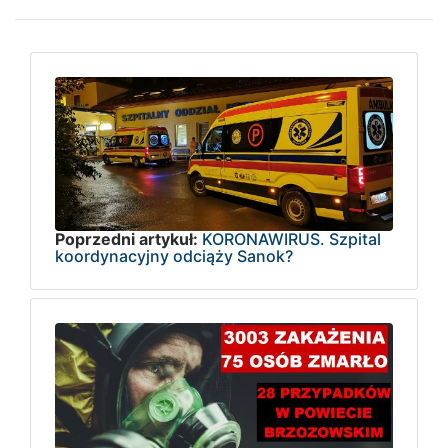
Poprzedni artykuł:
KORONAWIRUS. Szpital
koordynacyjny odciąży Sanok?