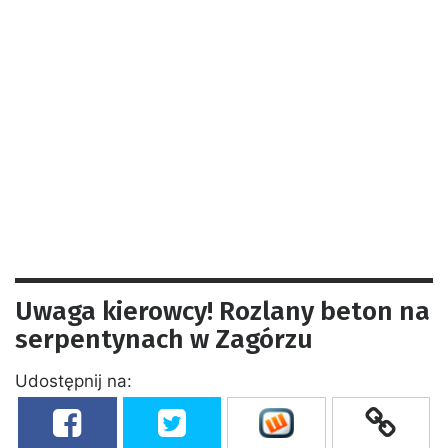
Uwaga kierowcy! Rozlany beton na
serpentynach w Zagórzu
Udostępnij na: