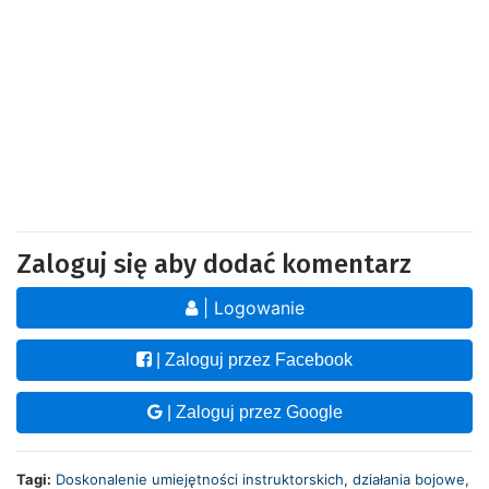
Zaloguj się aby dodać komentarz
| Logowanie
| Zaloguj przez Facebook
| Zaloguj przez Google
Tagi:
Doskonalenie umiejętności instruktorskich
,
działania bojowe
,