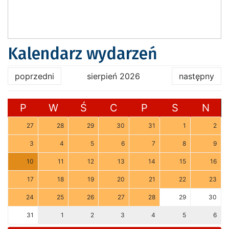
Kalendarz wydarzeń
poprzedni
sierpień 2026
następny
P
W
Ś
C
P
S
N
27
28
29
30
31
1
2
3
4
5
6
7
8
9
10
11
12
13
14
15
16
17
18
19
20
21
22
23
24
25
26
27
28
29
30
31
1
2
3
4
5
6