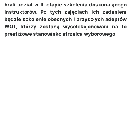
brali udział w III etapie szkolenia doskonalącego
instruktorów. Po tych zajęciach ich zadaniem
będzie szkolenie obecnych i przyszłych adeptów
WOT, którzy zostaną wyselekcjonowani na to
prestiżowe stanowisko strzelca wyborowego.