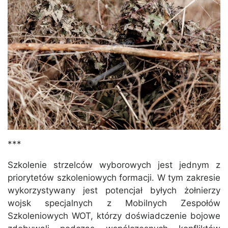
***
Szkolenie strzelców wyborowych jest jednym z
priorytetów szkoleniowych formacji. W tym zakresie
wykorzystywany jest potencjał byłych żołnierzy
wojsk specjalnych z Mobilnych Zespołów
Szkoleniowych WOT, którzy doświadczenie bojowe