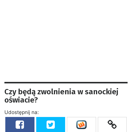
Czy będą zwolnienia w sanockiej
oświacie?
Udostępnij na: