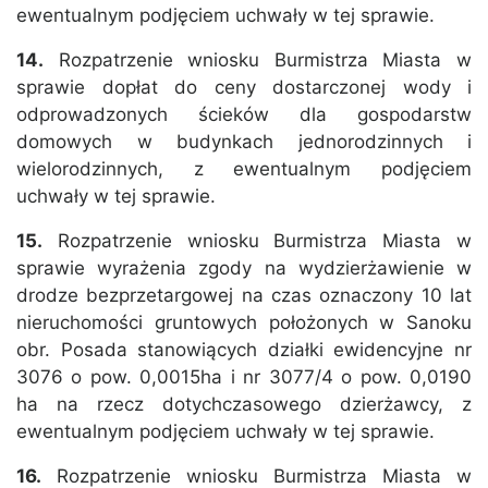
ewentualnym podjęciem uchwały w tej sprawie.
14.
Rozpatrzenie wniosku Burmistrza Miasta w
sprawie dopłat do ceny dostarczonej wody i
odprowadzonych ścieków dla gospodarstw
domowych w budynkach jednorodzinnych i
wielorodzinnych, z ewentualnym podjęciem
uchwały w tej sprawie.
15.
Rozpatrzenie wniosku Burmistrza Miasta w
sprawie wyrażenia zgody na wydzierżawienie w
drodze bezprzetargowej na czas oznaczony 10 lat
nieruchomości gruntowych położonych w Sanoku
obr. Posada stanowiących działki ewidencyjne nr
3076 o pow. 0,0015ha i nr 3077/4 o pow. 0,0190
ha na rzecz dotychczasowego dzierżawcy, z
ewentualnym podjęciem uchwały w tej sprawie.
16.
Rozpatrzenie wniosku Burmistrza Miasta w