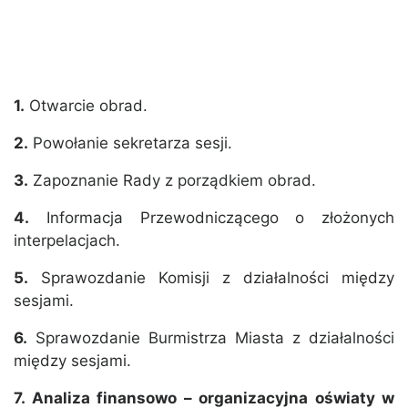
1.
Otwarcie obrad.
2.
Powołanie sekretarza sesji.
3.
Zapoznanie Rady z porządkiem obrad.
4.
Informacja Przewodniczącego o złożonych
interpelacjach.
5.
Sprawozdanie Komisji z działalności między
sesjami.
6.
Sprawozdanie Burmistrza Miasta z działalności
między sesjami.
7. Analiza finansowo – organizacyjna oświaty w