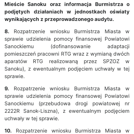
Mieście Sanoku oraz informacja Burmistrza o
podjętych działaniach w jednostkach oświaty
wynikających z przeprowadzonego audytu.
8.
Rozpatrzenie wniosku Burmistrza Miasta w
sprawie udzielenia pomocy finansowej Powiatowi
Sanockiemu (dofinansowanie adaptacji
pomieszczeń pracowni RTG wraz z wymianą dwóch
aparatów RTG realizowaną przez SPZOZ w
Sanoku), z ewentualnym podjęciem uchwały w tej
sprawie.
9.
Rozpatrzenie wniosku Burmistrza Miasta w
sprawie udzielenia pomocy finansowej Powiatowi
Sanockiemu (przebudowa drogi powiatowej nr
2222R Sanok-Liszna), z ewentualnym podjęciem
uchwały w tej sprawie.
10.
Rozpatrzenie wniosku Burmistrza Miasta w