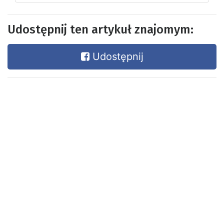
Udostępnij ten artykuł znajomym:
Udostępnij