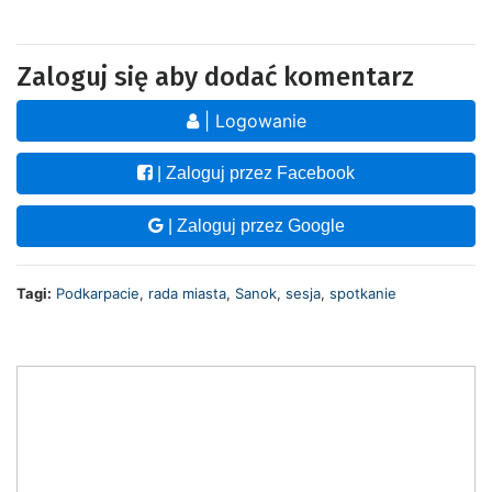
Zaloguj się aby dodać komentarz
| Logowanie
| Zaloguj przez Facebook
| Zaloguj przez Google
Tagi:
Podkarpacie
,
rada miasta
,
Sanok
,
sesja
,
spotkanie