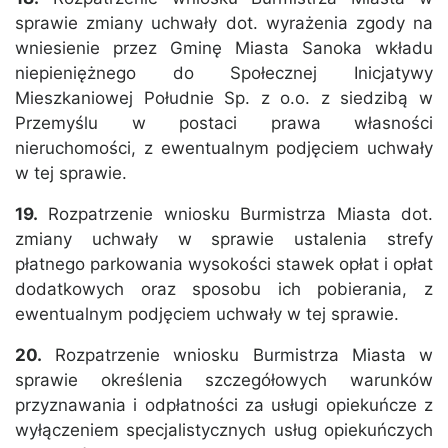
sprawie zmiany uchwały dot. wyrażenia zgody na
wniesienie przez Gminę Miasta Sanoka wkładu
niepieniężnego do Społecznej Inicjatywy
Mieszkaniowej Południe Sp. z o.o. z siedzibą w
Przemyślu w postaci prawa własności
nieruchomości, z ewentualnym podjęciem uchwały
w tej sprawie.
19.
Rozpatrzenie wniosku Burmistrza Miasta dot.
zmiany uchwały w sprawie ustalenia strefy
płatnego parkowania wysokości stawek opłat i opłat
dodatkowych oraz sposobu ich pobierania, z
ewentualnym podjęciem uchwały w tej sprawie.
20.
Rozpatrzenie wniosku Burmistrza Miasta w
sprawie określenia szczegółowych warunków
przyznawania i odpłatności za usługi opiekuńcze z
wyłączeniem specjalistycznych usług opiekuńczych