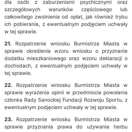
dla osób z zaburzeniami psychicznymi oraz
szczegółowych warunków częściowego lub
całkowitego zwolnienia od opłat, jak również trybu
ich pobierania, z ewentualnym podjęciem uchwały
w tej sprawie.
21.
Rozpatrzenie wniosku Burmistrza Miasta w
sprawie określenia wzoru wniosku o przyznanie
dodatku mieszkaniowego oraz wzoru deklaracji o
dochodach, z ewentualnym podjęciem uchwały w
tej sprawie.
22.
Rozpatrzenie wniosku Burmistrza Miasta w
sprawie wyrażenia opinii w przedmiocie powołania
członka Rady Sanockiej Fundacji Rozwoju Sportu, z
ewentualnym podjęciem uchwały w tej sprawie.
23.
Rozpatrzenie wniosku Burmistrza Miasta w
sprawie przyznania prawa do używania herbu