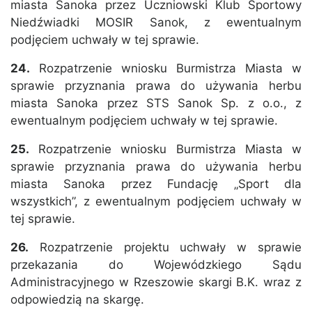
miasta Sanoka przez Uczniowski Klub Sportowy
Niedźwiadki MOSIR Sanok, z ewentualnym
podjęciem uchwały w tej sprawie.
24.
Rozpatrzenie wniosku Burmistrza Miasta w
sprawie przyznania prawa do używania herbu
miasta Sanoka przez STS Sanok Sp. z o.o., z
ewentualnym podjęciem uchwały w tej sprawie.
25.
Rozpatrzenie wniosku Burmistrza Miasta w
sprawie przyznania prawa do używania herbu
miasta Sanoka przez Fundację „Sport dla
wszystkich”, z ewentualnym podjęciem uchwały w
tej sprawie.
26.
Rozpatrzenie projektu uchwały w sprawie
przekazania do Wojewódzkiego Sądu
Administracyjnego w Rzeszowie skargi B.K. wraz z
odpowiedzią na skargę.