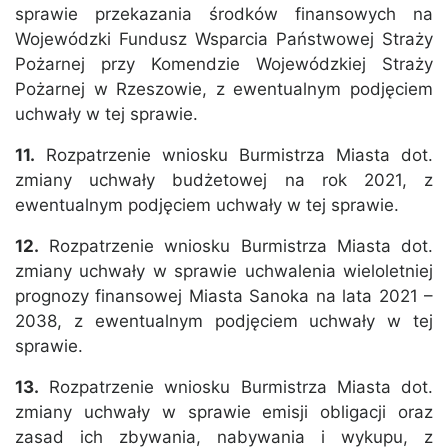
sprawie przekazania środków finansowych na
Wojewódzki Fundusz Wsparcia Państwowej Straży
Pożarnej przy Komendzie Wojewódzkiej Straży
Pożarnej w Rzeszowie, z ewentualnym podjęciem
uchwały w tej sprawie.
11.
Rozpatrzenie wniosku Burmistrza Miasta dot.
zmiany uchwały budżetowej na rok 2021, z
ewentualnym podjęciem uchwały w tej sprawie.
12.
Rozpatrzenie wniosku Burmistrza Miasta dot.
zmiany uchwały w sprawie uchwalenia wieloletniej
prognozy finansowej Miasta Sanoka na lata 2021 –
2038, z ewentualnym podjęciem uchwały w tej
sprawie.
13.
Rozpatrzenie wniosku Burmistrza Miasta dot.
zmiany uchwały w sprawie emisji obligacji oraz
zasad ich zbywania, nabywania i wykupu, z