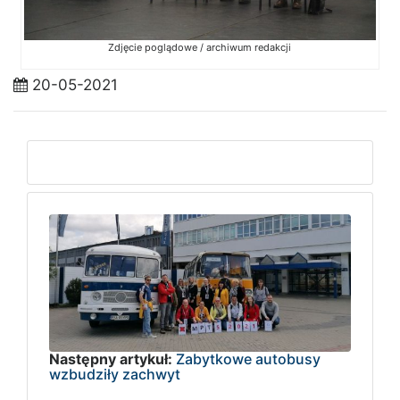
Zdjęcie poglądowe / archiwum redakcji
20-05-2021
Następny artykuł:
Zabytkowe autobusy
wzbudziły zachwyt