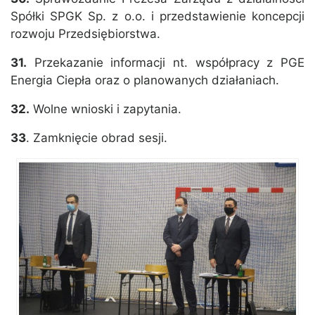
Spółki SPGK Sp. z o.o. i przedstawienie koncepcji
rozwoju Przedsiębiorstwa.
31.
Przekazanie informacji nt. współpracy z PGE
Energia Ciepła oraz o planowanych działaniach.
32.
Wolne wnioski i zapytania.
33
. Zamknięcie obrad sesji.