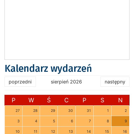
Kalendarz wydarzeń
poprzedni
sierpień 2026
następny
P
W
Ś
C
P
S
N
27
28
29
30
31
1
2
3
4
5
6
7
8
9
10
11
12
13
14
15
16