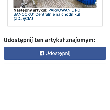
Następny artykuł:
PARKOWANIE PO
SANOCKU: Centralnie na chodniku!
(ZDJĘCIA)
Udostępnij ten artykuł znajomym:
Udostępnij