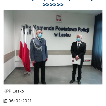
>>>>>>
KPP Lesko
06-02-2021