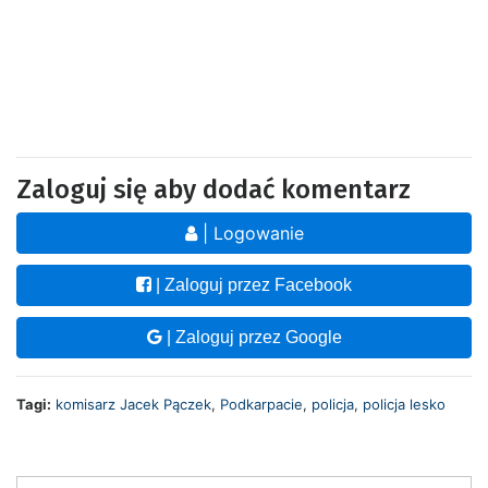
Zaloguj się aby dodać komentarz
| Logowanie
| Zaloguj przez Facebook
| Zaloguj przez Google
Tagi:
komisarz Jacek Pączek
,
Podkarpacie
,
policja
,
policja lesko