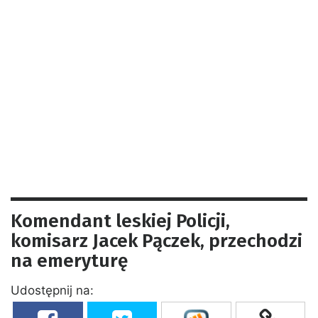
Komendant leskiej Policji,
komisarz Jacek Pączek, przechodzi
na emeryturę
Udostępnij na: