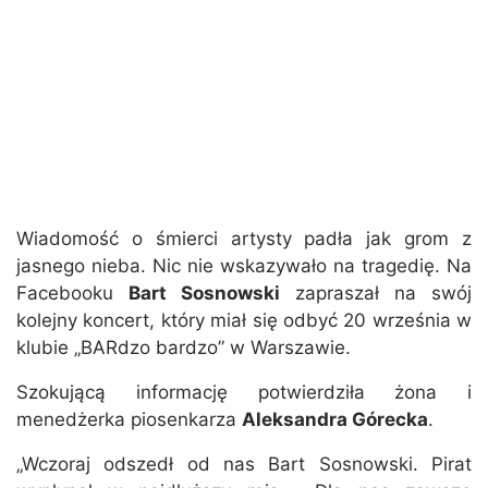
Wiadomość o śmierci artysty padła jak grom z
jasnego nieba. Nic nie wskazywało na tragedię. Na
Facebooku
Bart Sosnowski
zapraszał na swój
kolejny koncert, który miał się odbyć 20 września w
klubie „BARdzo bardzo” w Warszawie.
Szokującą informację potwierdziła żona i
menedżerka piosenkarza
Aleksandra Górecka
.
„Wczoraj odszedł od nas Bart Sosnowski. Pirat