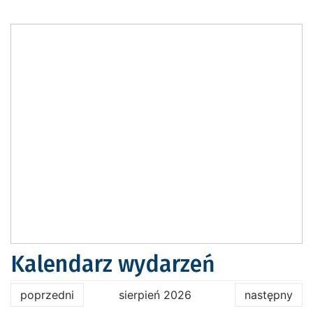
Kalendarz wydarzeń
poprzedni
sierpień 2026
następny