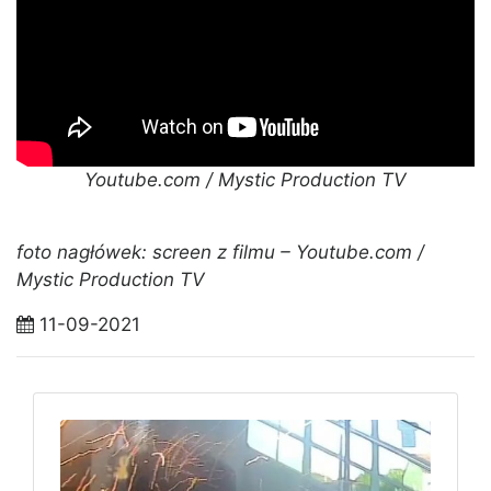
Youtube.com / Mystic Production TV
foto nagłówek: screen z filmu – Youtube.com /
Mystic Production TV
11-09-2021