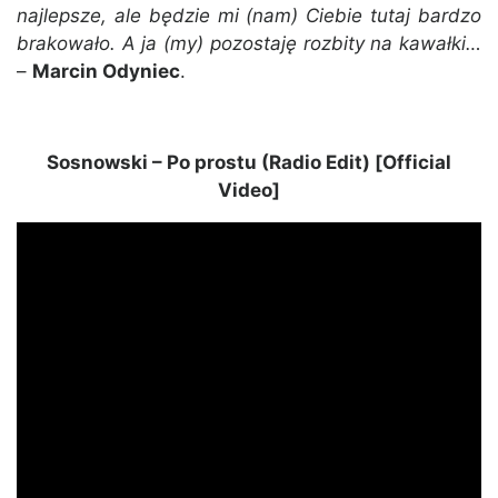
najlepsze, ale będzie mi (nam) Ciebie tutaj bardzo
brakowało. A ja (my) pozostaję rozbity na kawałki…
–
Marcin Odyniec
.
Sosnowski – Po prostu (Radio Edit) [Official
Video]