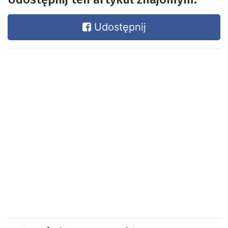
Udostępnij