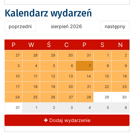
Kalendarz wydarzeń
poprzedni
sierpień 2026
następny
P
W
Ś
C
P
S
N
27
28
29
30
31
1
2
3
4
5
6
7
8
9
10
11
12
13
14
15
16
17
18
19
20
21
22
23
24
25
26
27
28
29
30
31
1
2
3
4
5
6
Dodaj wydarzenie