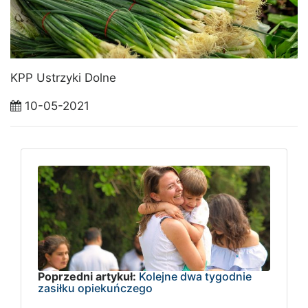
KPP Ustrzyki Dolne
10-05-2021
Poprzedni artykuł:
Kolejne dwa tygodnie
zasiłku opiekuńczego