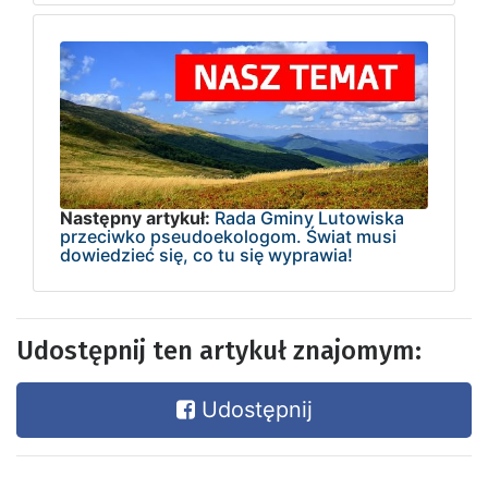
Następny artykuł:
Rada Gminy Lutowiska
przeciwko pseudoekologom. Świat musi
dowiedzieć się, co tu się wyprawia!
Udostępnij ten artykuł znajomym:
Udostępnij