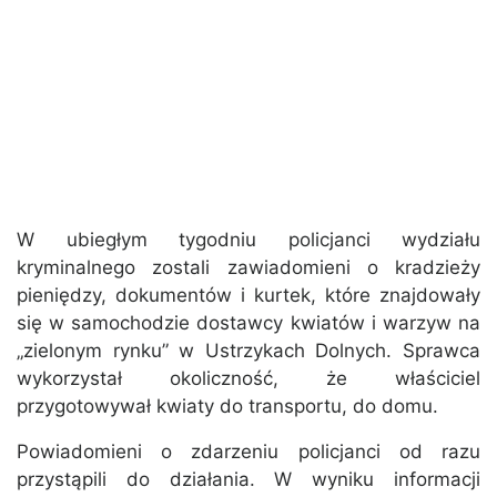
W ubiegłym tygodniu policjanci wydziału
kryminalnego zostali zawiadomieni o kradzieży
pieniędzy, dokumentów i kurtek, które znajdowały
się w samochodzie dostawcy kwiatów i warzyw na
„zielonym rynku” w Ustrzykach Dolnych. Sprawca
wykorzystał okoliczność, że właściciel
przygotowywał kwiaty do transportu, do domu.
Powiadomieni o zdarzeniu policjanci od razu
przystąpili do działania. W wyniku informacji